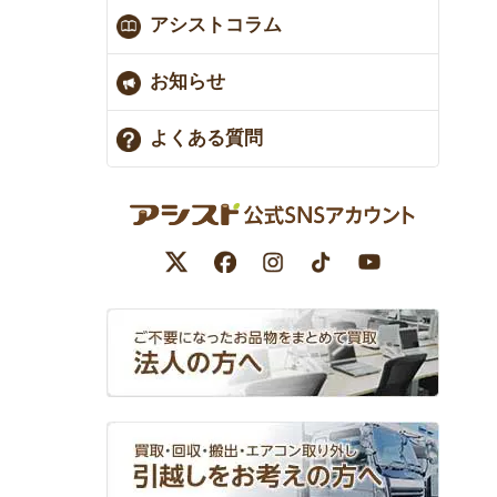
アシストコラム
お知らせ
よくある質問