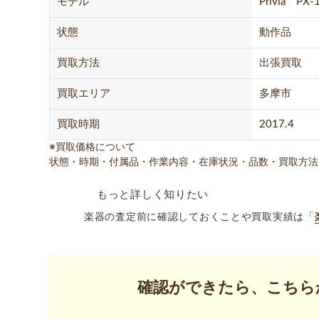
モデル
Privia PX-
状態
動作品
買取方法
出張買取
買取エリア
多摩市
買取時期
2017.4
※買取価格について
状態・時期・付属品・作業内容・在庫状況・品数・買取方法
もっと詳しく知りたい
楽器の査定前に確認しておくことや買取実績は「
確認ができたら、こちら