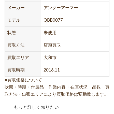
メーカー
アンダーアーマー
モデル
QBB0077
状態
未使用
買取方法
店頭買取
買取エリア
大和市
買取時期
2016.11
※買取価格について
状態・時期・付属品・作業内容・在庫状況・品数・買
取方法・出張エリアにより買取価格は変動致します。
もっと詳しく知りたい