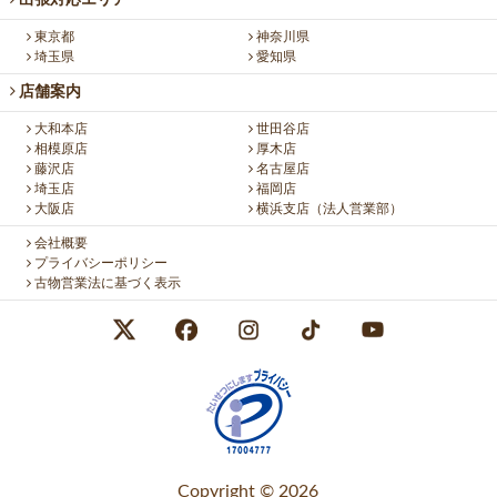
出張対応エリア
東京都
神奈川県
埼玉県
愛知県
店舗案内
大和本店
世田谷店
相模原店
厚木店
藤沢店
名古屋店
埼玉店
福岡店
大阪店
横浜支店（法人営業部）
会社概要
プライバシーポリシー
古物営業法に基づく表示
Copyright © 2026