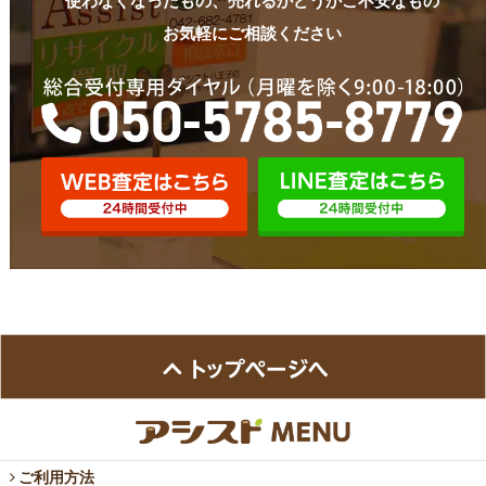
使わなくなったもの、売れるかどうかご不安なもの
お気軽にご相談ください
ご利用方法