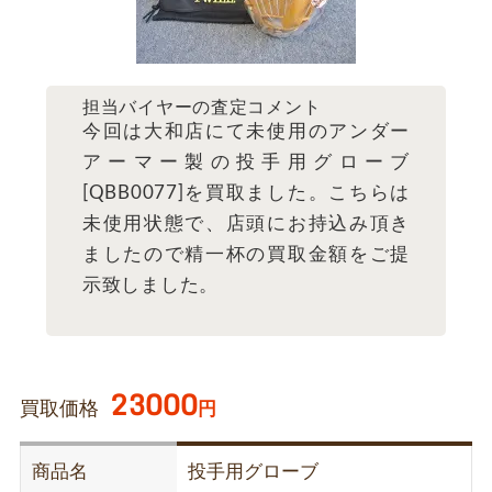
担当バイヤーの査定コメント
今回は大和店にて未使用のアンダー
アーマー製の投手用グローブ
[QBB0077]を買取ました。こちらは
未使用状態で、店頭にお持込み頂き
ましたので精一杯の買取金額をご提
示致しました。
23000
買取価格
円
商品名
投手用グローブ