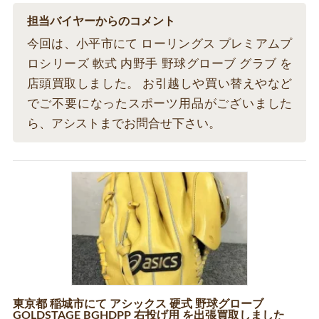
担当バイヤーからのコメント
今回は、小平市にて ローリングス プレミアムプ
ロシリーズ 軟式 内野手 野球グローブ グラブ を
店頭買取しました。 お引越しや買い替えやなど
でご不要になったスポーツ用品がございました
ら、アシストまでお問合せ下さい。
東京都 稲城市にて アシックス 硬式 野球グローブ
GOLDSTAGE BGHDPP 右投げ用 を出張買取しました