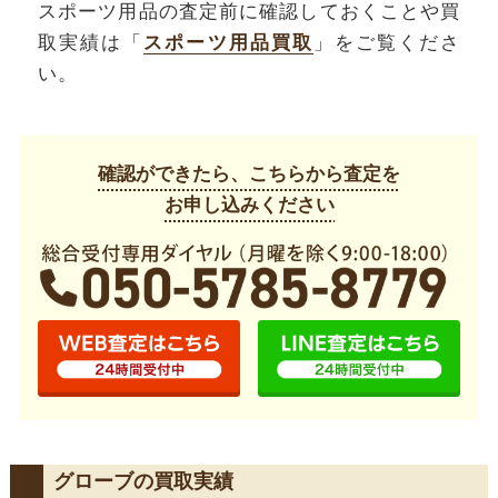
スポーツ用品の査定前に確認しておくことや買
取実績は「
スポーツ用品買取
」をご覧くださ
い。
確認ができたら、こちらから査定を
お申し込みください
グローブの買取実績