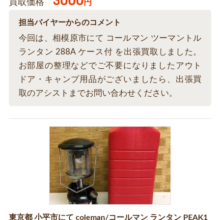
3000
買取価格
円
担当バイヤーからのコメント
今回は、相模原市にて コールマン ツーマントル
ランタン 288A ケース付 を出張買取しました。
お部屋の整理などでご不要になりましたアウト
ドア・キャンプ用品がございましたら、出張買
取のアシストまでお問い合わせください。
東京都 小平市にて coleman/コールマン ランタン PEAK1