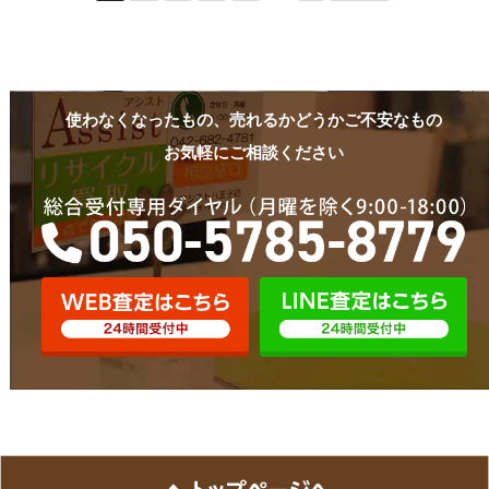
使わなくなったもの、売れるかどうかご不安なもの
お気軽にご相談ください