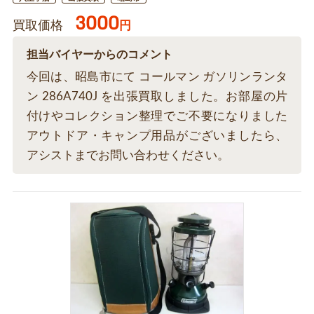
3000
買取価格
円
担当バイヤーからのコメント
今回は、昭島市にて コールマン ガソリンランタ
ン 286A740J を出張買取しました。お部屋の片
付けやコレクション整理でご不要になりました
アウトドア・キャンプ用品がございましたら、
アシストまでお問い合わせください。