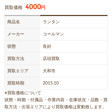
4000
買取価格
円
商品名
ランタン
メーカー
コールマン
状態
良好
買取方法
店頭買取
買取エリア
大和市
買取時期
2015.10
※買取価格について
状態・時期・付属品・作業内容・在庫状況・品数・買
取方法・出張エリアにより買取価格は変動致します。