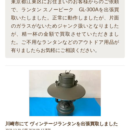
東京都江東区にお住まいのお客様からのご依頼
で、ランタン スノーピーク GL-300Aを出張買
取いたしました。正常に動作しましたが、片面
のガラスがないためジャンク扱いとなりました
が、精一杯の金額で買取させていただきまし
た。ご不用なランタンなどのアウトドア用品が
有りましたらお気軽にご相談ください。
川崎市にて ヴィンテージランタンを出張買取しました