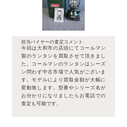
担当バイヤーの査定コメント
今回は大和市の店頭にてコールマン
製のランタンを買取させて頂きまし
た。コールマンのランタンはシーズ
ン問わず中古市場で人気がございま
す。モデルにより買取金額が大幅に
変動致します。型番やシリーズ名が
お分かりになりましたらお電話での
査定も可能です。