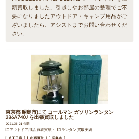
頭買取しました。引越しやお部屋の整理でご不
要になりましたアウトドア・キャンプ用品がご
ざいましたら、アシストまでお問い合わせくだ
さい。
東京都 昭島市にて コールマン ガソリンランタン
286A740J を出張買取しました
2021.08.21 公開
アウトドア用品 買取実績
ランタン 買取実績
八王子店
出張買取
昭島市