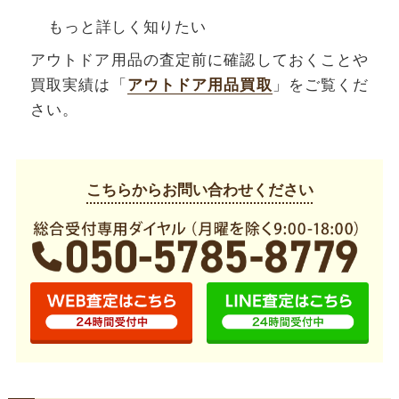
もっと詳しく知りたい
アウトドア用品の査定前に確認しておくことや
買取実績は「
アウトドア用品買取
」をご覧くだ
さい。
こちらからお問い合わせください