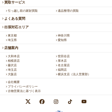
買取サービス
引っ越し前の家財買取
遺品整理の買取
よくある質問
出張対応エリア
東京都
神奈川県
埼玉県
愛知県
店舗案内
大和本店
世田谷店
相模原店
厚木店
藤沢店
名古屋店
埼玉店
福岡店
大阪店
横浜支店（法人営業部）
会社概要
プライバシーポリシー
古物営業法に基づく表示