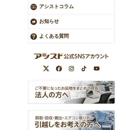
アシストコラム
お知らせ
よくある質問