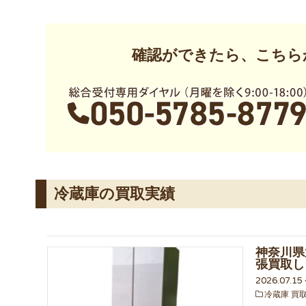
確認ができたら、こちら
冷蔵庫の買取実績
神奈川県
張買取し
2026.07.1
冷蔵庫 買