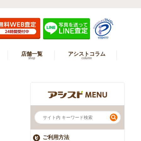
店舗一覧
アシストコラム
shop
column
ご利用方法