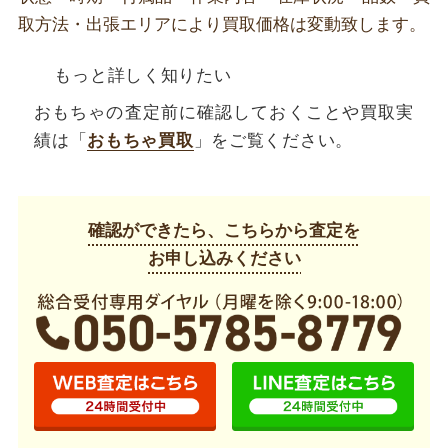
取方法・出張エリアにより買取価格は変動致します。
もっと詳しく知りたい
おもちゃの査定前に確認しておくことや買取実
績は「
おもちゃ買取
」をご覧ください。
確認ができたら、こちらから査定を
お申し込みください