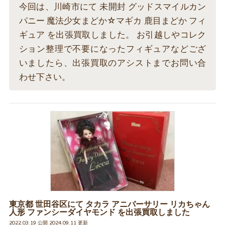
今回は、川崎市にて 未開封 グッドスマイルカン
パニー 魔法少女まどか☆マギカ 鹿目まどか フィ
ギュア を出張買取しました。 お引越しやコレク
ション整理で不要になったフィギュアなどござ
いましたら、出張買取のアシストまでお問い合
わせ下さい。
東京都 世田谷区にて タカラ アニバーサリー リカちゃん
人形 ファンシーダイヤモンド を出張買取しました
2022.03.19 公開 2024.09.11 更新