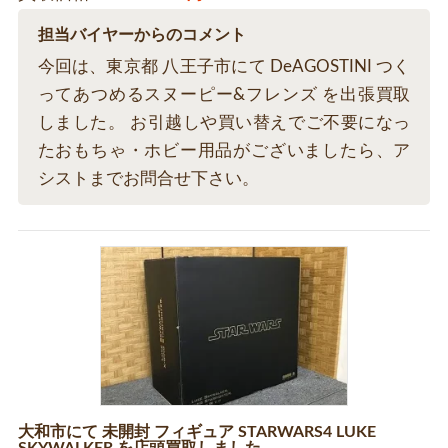
担当バイヤーからのコメント
今回は、東京都 八王子市にて DeAGOSTINI つく
ってあつめるスヌーピー&フレンズ を出張買取
しました。 お引越しや買い替えでご不要になっ
たおもちゃ・ホビー用品がございましたら、ア
シストまでお問合せ下さい。
大和市にて 未開封 フィギュア STARWARS4 LUKE