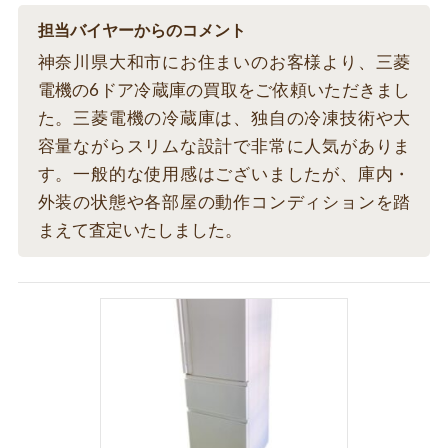
担当バイヤーからのコメント
神奈川県大和市にお住まいのお客様より、三菱
電機の6ドア冷蔵庫の買取をご依頼いただきまし
た。三菱電機の冷蔵庫は、独自の冷凍技術や大
容量ながらスリムな設計で非常に人気がありま
す。一般的な使用感はございましたが、庫内・
外装の状態や各部屋の動作コンディションを踏
まえて査定いたしました。