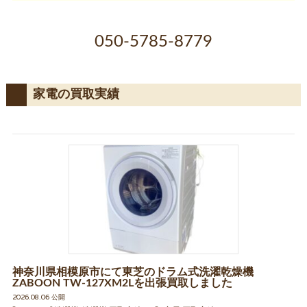
050-5785-8779
家電の買取実績
神奈川県相模原市にて東芝のドラム式洗濯乾燥機
ZABOON TW-127XM2Lを出張買取しました
2026.08.06 公開