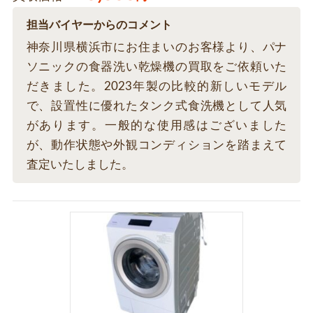
担当バイヤーからのコメント
神奈川県横浜市にお住まいのお客様より、パナ
ソニックの食器洗い乾燥機の買取をご依頼いた
だきました。2023年製の比較的新しいモデル
で、設置性に優れたタンク式食洗機として人気
があります。一般的な使用感はございました
が、動作状態や外観コンディションを踏まえて
査定いたしました。