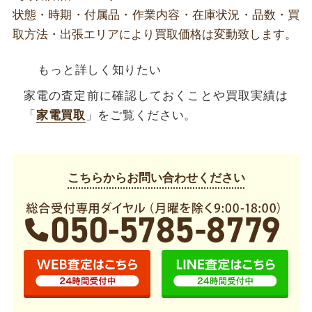
状態・時期・付属品・作業内容・在庫状況・品数・買
取方法・出張エリアにより買取価格は変動致します。
もっと詳しく知りたい
家電の査定前に確認しておくことや買取実績は
「
家電買取
」をご覧ください。
こちらからお問い合わせください