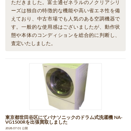
ただきました。富士通ゼネラルのノクリアシリ
ーズは独自の特徴的な機能や高い省エネ性を備
えており、中古市場でも人気のある空調機器で
す。一般的な使用感はございましたが、動作状
態や本体のコンディションを総合的に判断し、
査定いたしました。
東京都世田谷区にてパナソニックのドラム式洗濯機 NA-
VG1500Rを出張買取しました
2026.07.01 公開