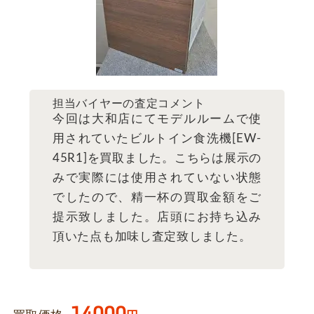
担当バイヤーの査定コメント
今回は大和店にてモデルルームで使
用されていたビルトイン食洗機[EW-
45R1]を買取ました。こちらは展示の
みで実際には使用されていない状態
でしたので、精一杯の買取金額をご
提示致しました。店頭にお持ち込み
頂いた点も加味し査定致しました。
14000