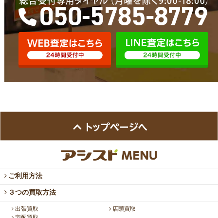
ご利用方法
３つの買取方法
出張買取
店頭買取
宅配買取