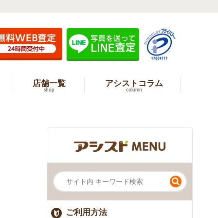
店舗一覧
アシストコラム
shop
column
ご利用方法