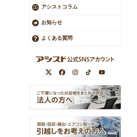
アシストコラム
お知らせ
よくある質問