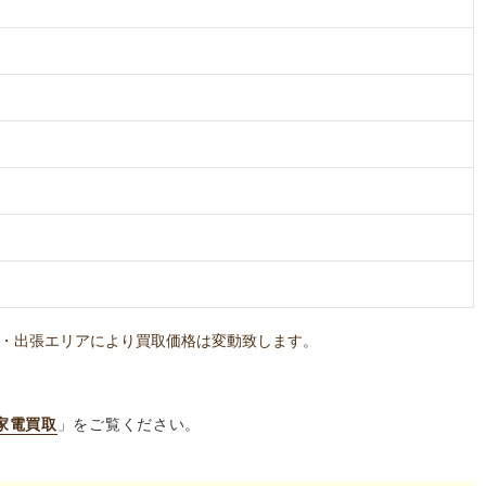
・出張エリアにより買取価格は変動致します。
家電買取
」をご覧ください。