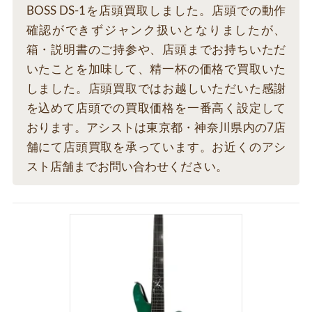
BOSS DS-1を店頭買取しました。店頭での動作
確認ができずジャンク扱いとなりましたが、
箱・説明書のご持参や、店頭までお持ちいただ
いたことを加味して、精一杯の価格で買取いた
しました。店頭買取ではお越しいただいた感謝
を込めて店頭での買取価格を一番高く設定して
おります。アシストは東京都・神奈川県内の7店
舗にて店頭買取を承っています。お近くのアシ
スト店舗までお問い合わせください。