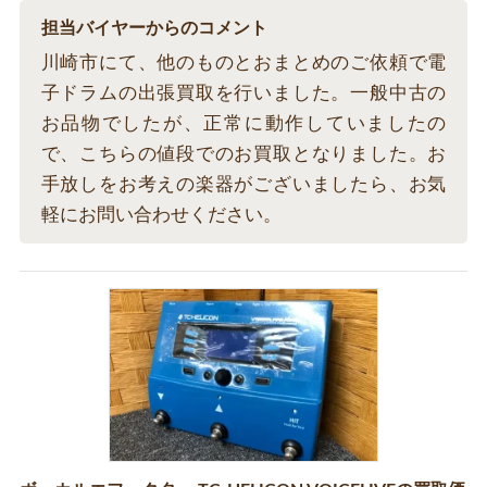
担当バイヤーからのコメント
川崎市にて、他のものとおまとめのご依頼で電
子ドラムの出張買取を行いました。一般中古の
お品物でしたが、正常に動作していましたの
で、こちらの値段でのお買取となりました。お
手放しをお考えの楽器がございましたら、お気
軽にお問い合わせください。