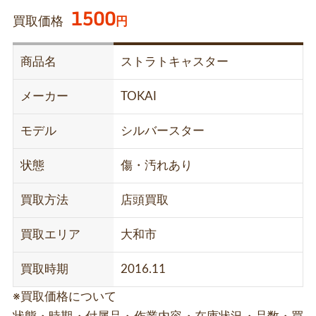
1500
買取価格
円
商品名
ストラトキャスター
メーカー
TOKAI
モデル
シルバースター
状態
傷・汚れあり
買取方法
店頭買取
買取エリア
大和市
買取時期
2016.11
※買取価格について