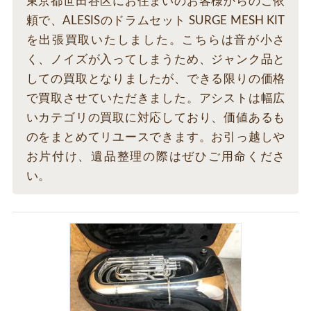
東京都世田谷区にお住まいのお客様からのご依
頼で、ALESISのドラムセット SURGE MESH KIT
を出張買取いたしました。こちらは音が小さ
く、ノイズが入ってしまうため、ジャンク品と
しての買取となりましたが、できる限りの価格
で買取させていただきました。アシストは幅広
いカテゴリの買取に対応しており、価値あるも
のをまとめてリユースできます。お引っ越しや
お片付け、遺品整理の際はぜひご用命くださ
い。