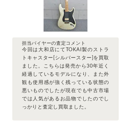
担当バイヤーの査定コメント
今回は大和店にてTOKAI製のストラ
トキャスター[シルバースター]を買取
ました。こちらは発売から30年近く
経過しているモデルになり、また外
観も使用感が強く残っている状態の
悪いものでしたが現在でも中古市場
では人気があるお品物でしたのでし
っかりと査定し買取ました。