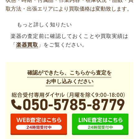
状態・時期・付属品・作業内容・在庫状況・品数・買
取方法・出張エリアにより買取価格は変動致します。
もっと詳しく知りたい
楽器の査定前に確認しておくことや買取実績は
「
楽器買取
」をご覧ください。
確認ができたら、こちらから査定を
お申し込みください