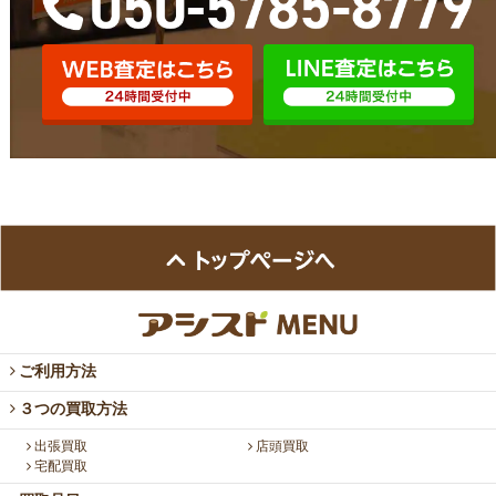
ご利用方法
３つの買取方法
出張買取
店頭買取
宅配買取