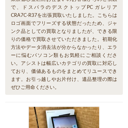
で、ドスパラのデスクトップPC ガレリア
CRA7C-R37を出張買取いたしました。こちらは
ロゴ画面でフリーズする状態だったため、ジャ
ンク品としての買取となりましたが、できる限
りの価格で買取させていただきました。初期化
方法やデータ消去法が分からなかったり、エラ
ーに悩むパソコン類もお気軽にご相談くださ
い。アシストは幅広いカテゴリの買取に対応し
ており、価値あるものをまとめてリユースでき
ます。お引っ越しやお片付け、遺品整理の際は
ぜひご用命ください。