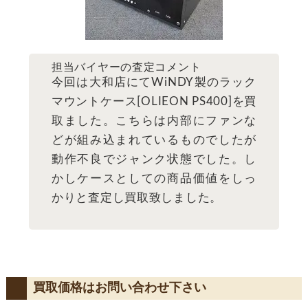
担当バイヤーの査定コメント
今回は大和店にてWiNDY製のラック
マウントケース[OLIEON PS400]を買
取ました。こちらは内部にファンな
どが組み込まれているものでしたが
動作不良でジャンク状態でした。し
かしケースとしての商品価値をしっ
かりと査定し買取致しました。
買取価格はお問い合わせ下さい