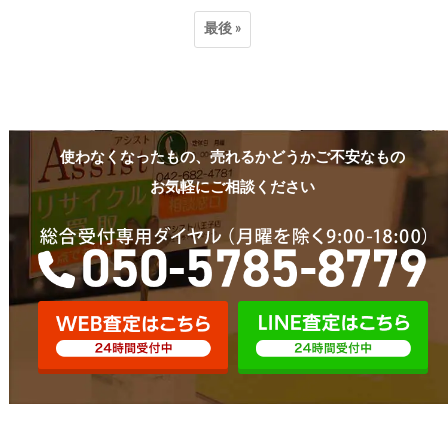
最後 »
使わなくなったもの、売れるかどうかご不安なもの
お気軽にご相談ください