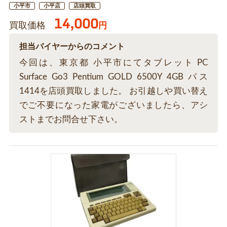
小平市
小平店
店頭買取
14,000
買取価格
円
担当バイヤーからのコメント
今回は、東京都 小平市にてタブレット PC
Surface Go3 Pentium GOLD 6500Y 4GB パス
1414を店頭買取しました。 お引越しや買い替え
でご不要になった家電がございましたら、アシ
ストまでお問合せ下さい。