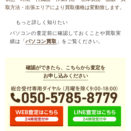
取方法・出張エリアにより買取価格は変動致します。
もっと詳しく知りたい
パソコンの査定前に確認しておくことや買取実
績は「
パソコン買取
」をご覧ください。
確認ができたら、こちらから査定を
お申し込みください