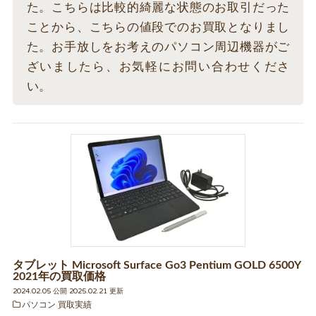
た。こちらは比較的綺麗な状態のお取引だった
ことから、こちらの値段でのお買取となりまし
た。お手放しをお考えのパソコン周辺機器がご
ざいましたら、お気軽にお問い合わせくださ
い。
タブレット Microsoft Surface Go3 Pentium GOLD 6500Y
2021年の買取価格
2024.02.05 公開 2025.02.21 更新
パソコン 買取実績