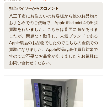
担当バイヤーからのコメント
八王子市にお住まいのお客様から他のお品物と
おまとめでのご依頼で、Apple iPad mini 4の出張
買取を行いました。こちらは背面に傷がありま
したが、問題なく動作し、人気ブランドである
Apple製品のお品物でしたのでこちらの金額での
買取になりました。Apple製品は高価買取対象で
すのでご不要なお品物がありましたらお気軽に
お問い合わせください。