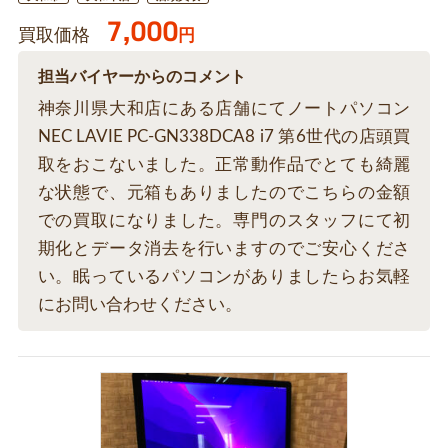
7,000
買取価格
円
担当バイヤーからのコメント
神奈川県大和店にある店舗にてノートパソコン
NEC LAVIE PC-GN338DCA8 i7 第6世代の店頭買
取をおこないました。正常動作品でとても綺麗
な状態で、元箱もありましたのでこちらの金額
での買取になりました。専門のスタッフにて初
期化とデータ消去を行いますのでご安心くださ
い。眠っているパソコンがありましたらお気軽
にお問い合わせください。