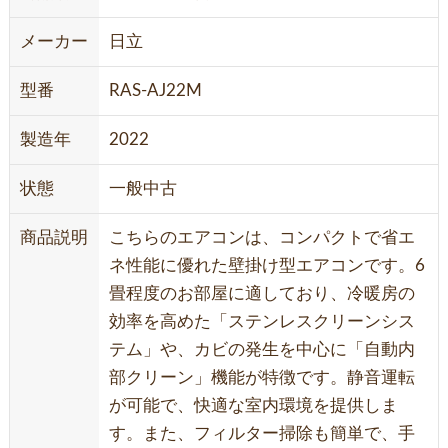
メーカー
日立
型番
RAS-AJ22M
製造年
2022
状態
一般中古
商品説明
こちらのエアコンは、コンパクトで省エ
ネ性能に優れた壁掛け型エアコンです。6
畳程度のお部屋に適しており、冷暖房の
効率を高めた「ステンレスクリーンシス
テム」や、カビの発生を中心に「自動内
部クリーン」機能が特徴です。静音運転
が可能で、快適な室内環境を提供しま
す。また、フィルター掃除も簡単で、手