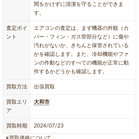
間をかけずに清潔を守ることができま
す。
査定ポイ
エアコンの査定は、まず機器の外観（カ
ント
バー・フィン・ガス管部分など）に傷や
汚れがないか、きちんと保管されている
かを確認します。また、冷却機能やファ
ンの作動などのすべての機能が正常に動
作するかどうかも確認します。
買取方法
出張買取
買取エリ
大和市
ア
買取時期
2024/07/23
※買取価格について