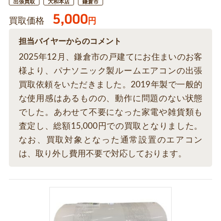
出張買取
大和本店
鎌倉市
5,000
買取価格
円
担当バイヤーからのコメント
2025年12月、鎌倉市の戸建てにお住まいのお客
様より、パナソニック製ルームエアコンの出張
買取依頼をいただきました。2019年製で一般的
な使用感はあるものの、動作に問題のない状態
でした。あわせて不要になった家電や雑貨類も
査定し、総額15,000円での買取となりました。
なお、買取対象となった通常設置のエアコン
は、取り外し費用不要で対応しております。