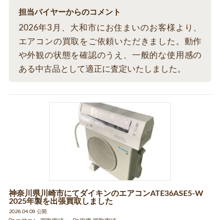
担当バイヤーからのコメント
2026年3月、大和市にお住まいのお客様より、
エアコンの買取をご依頼いただきました。動作
や外観の状態を確認のうえ、一般的な使用感の
ある中古品として適正に査定いたしました。
神奈川県川崎市にてダイキンのエアコンATE36ASE5-W
2025年製を出張買取しました
2026.04.09 公開