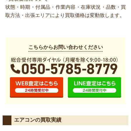
状態・時期・付属品・作業内容・在庫状況・品数・買
取方法・出張エリアにより買取価格は変動致します。
こちらからお問い合わせください
エアコンの買取実績