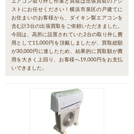
エアコン取り外し作業と買取は出張買取のアシ
ストにお任せください！横浜市泉区の戸建てに
お住まいのお客様から、ダイキン製エアコンを
含む計3台の出張買取をご依頼いただきました。
今回は、高所に設置されていた2台の取り外し費
用として11,000円を頂戴しましたが、買取総額
が30,000円に達したため、結果的に買取額が費
用を大きく上回り、お客様へ19,000円をお支払
いできました。