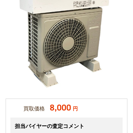
8,000
買取価格
円
担当バイヤーの査定コメント