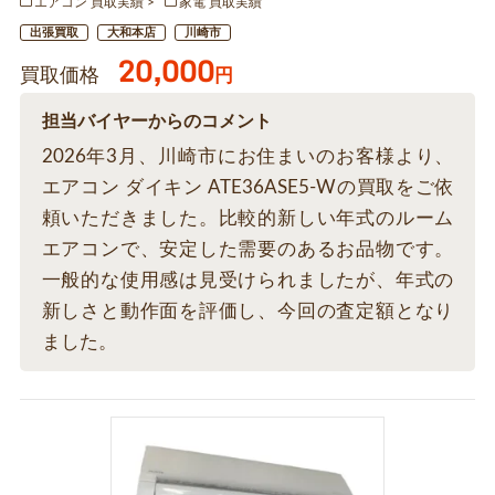
エアコン 買取実績
家電 買取実績
出張買取
大和本店
川崎市
20,000
買取価格
円
担当バイヤーからのコメント
2026年3月、川崎市にお住まいのお客様より、
エアコン ダイキン ATE36ASE5-Wの買取をご依
頼いただきました。比較的新しい年式のルーム
エアコンで、安定した需要のあるお品物です。
一般的な使用感は見受けられましたが、年式の
新しさと動作面を評価し、今回の査定額となり
ました。