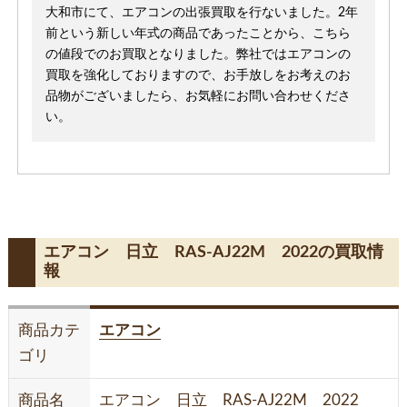
大和市にて、エアコンの出張買取を行ないました。2年
前という新しい年式の商品であったことから、こちら
の値段でのお買取となりました。弊社ではエアコンの
買取を強化しておりますので、お手放しをお考えのお
品物がございましたら、お気軽にお問い合わせくださ
い。
エアコン 日立 RAS-AJ22M 2022の買取情
報
商品カテ
エアコン
ゴリ
商品名
エアコン 日立 RAS-AJ22M 2022