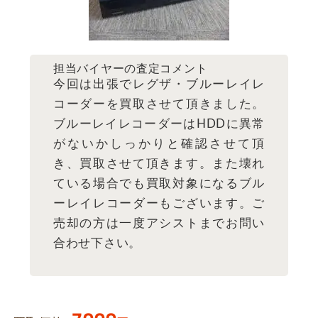
担当バイヤーの査定コメント
今回は出張でレグザ・ブルーレイレ
コーダーを買取させて頂きました。
ブルーレイレコーダーはHDDに異常
がないかしっかりと確認させて頂
き、買取させて頂きます。また壊れ
ている場合でも買取対象になるブル
ーレイレコーダーもございます。ご
売却の方は一度アシストまでお問い
合わせ下さい。