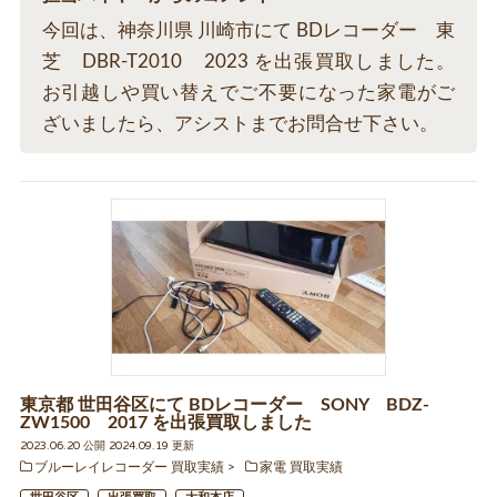
今回は、神奈川県 川崎市にて BDレコーダー 東
芝 DBR-T2010 2023 を出張買取しました。
お引越しや買い替えでご不要になった家電がご
ざいましたら、アシストまでお問合せ下さい。
東京都 世田谷区にて BDレコーダー SONY BDZ-
ZW1500 2017 を出張買取しました
2023.06.20 公開 2024.09.19 更新
ブルーレイレコーダー 買取実績
家電 買取実績