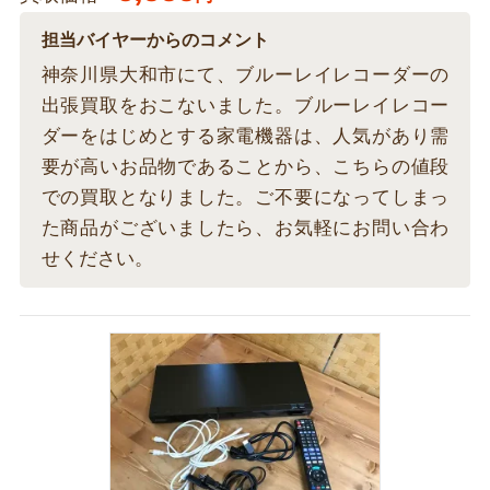
担当バイヤーからのコメント
神奈川県大和市にて、ブルーレイレコーダーの
出張買取をおこないました。ブルーレイレコー
ダーをはじめとする家電機器は、人気があり需
要が高いお品物であることから、こちらの値段
での買取となりました。ご不要になってしまっ
た商品がございましたら、お気軽にお問い合わ
せください。