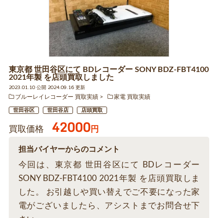
東京都 世田谷区にて BDレコーダー SONY BDZ-FBT4100
2021年製 を店頭買取しました
2023.01.10 公開 2024.09.16 更新
ブルーレイレコーダー 買取実績
家電 買取実績
世田谷区
世田谷店
店頭買取
42000
買取価格
円
担当バイヤーからのコメント
今回は、東京都 世田谷区にて BDレコーダー
SONY BDZ-FBT4100 2021年製 を店頭買取しま
した。 お引越しや買い替えでご不要になった家
電がございましたら、アシストまでお問合せ下