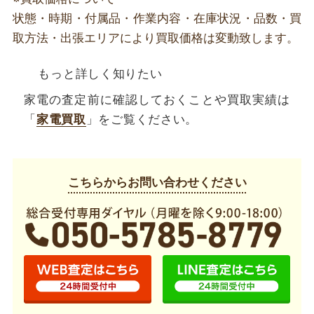
状態・時期・付属品・作業内容・在庫状況・品数・買
取方法・出張エリアにより買取価格は変動致します。
もっと詳しく知りたい
家電の査定前に確認しておくことや買取実績は
「
家電買取
」をご覧ください。
こちらからお問い合わせください