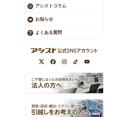
アシストコラム
お知らせ
よくある質問