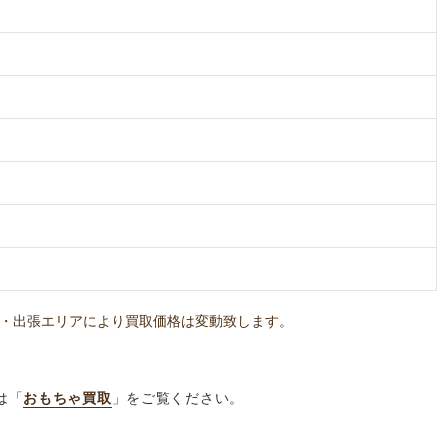
・出張エリアにより買取価格は変動致します。
は「
おもちゃ買取
」をご覧ください。