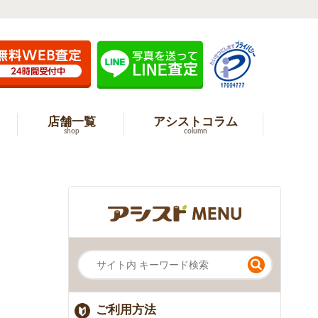
店舗一覧
アシストコラム
shop
column
ご利用方法