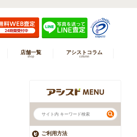
店舗一覧
アシストコラム
shop
column
ご利用方法