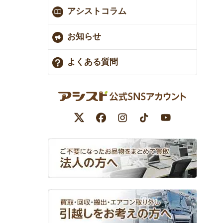
アシストコラム
お知らせ
よくある質問