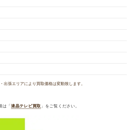
・出張エリアにより買取価格は変動致します。
績は「
液晶テレビ買取
」をご覧ください。