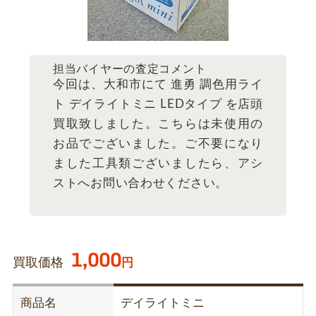
担当バイヤーの査定コメント
今回は、大和市にて 進勇 調色用ライ
ト デイライトミニ LEDタイプ を店頭
買取致しました。こちらは未使用の
お品でございました。ご不要になり
ました工具類ございましたら、アシ
ストへお問い合わせください。
1,000
買取価格
円
商品名
デイライトミニ