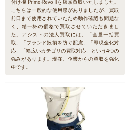
付け機 Prime-Revo llを店頭買取いたしました。
こちらは一般的な使用感がありましたが、買取
前日まで使用されていたため動作確認も問題な
く、精一杯の価格で買取させていただきまし
た。アシストの法人買取には、「全量一括買
取」「ブランド毀損を防ぐ配慮」「即現金化対
応」「幅広いカテゴリの買取対応」という4つの
強みがあります。現在、企業からの買取を強化
中です。