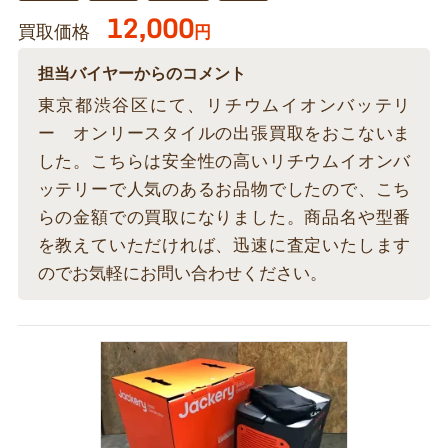
12,000
買取価格
円
担当バイヤーからのコメント
東京都渋谷区にて、リチウムイオンバッテリ
ー オンリースタイルの出張買取をおこないま
した。こちらは安全性の高いリチウムイオンバ
ッテリーで人気のあるお品物でしたので、こち
らの金額での買取になりました。商品名や型番
を教えていただければ、迅速に査定いたします
のでお気軽にお問い合わせください。