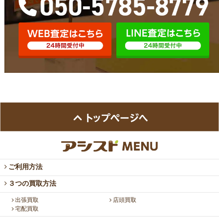
ご利用方法
３つの買取方法
出張買取
店頭買取
宅配買取