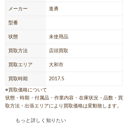
メーカー
進勇
型番
状態
未使用品
買取方法
店頭買取
買取エリア
大和市
買取時期
2017.5
※買取価格について
状態・時期・付属品・作業内容・在庫状況・品数・買
取方法・出張エリアにより買取価格は変動致します。
もっと詳しく知りたい