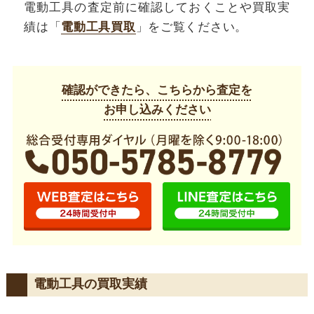
電動工具の査定前に確認しておくことや買取実
績は「
電動工具買取
」をご覧ください。
確認ができたら、こちらから査定を
お申し込みください
電動工具の買取実績