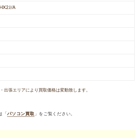
X2J/A
・出張エリアにより買取価格は変動致します。
は「
パソコン買取
」をご覧ください。