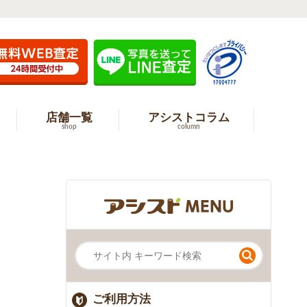
店舗一覧
アシストコラム
shop
column
ご利用方法