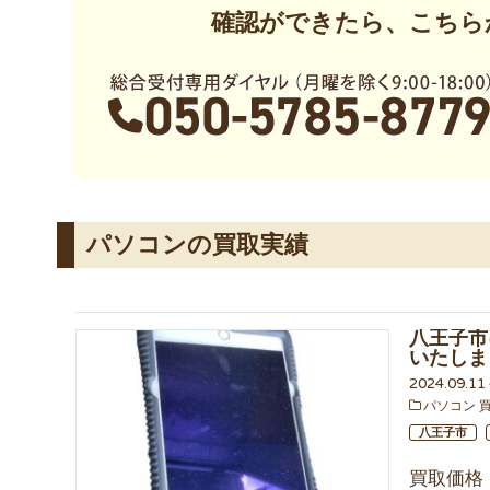
確認ができたら、こちら
パソコンの買取実績
八王子市に
いたしま
2024.09.1
パソコン 
八王子市
買取価格