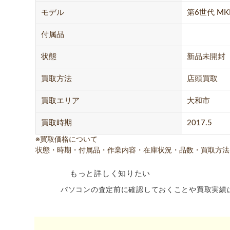
モデル
第6世代 MKH
付属品
状態
新品未開封
買取方法
店頭買取
買取エリア
大和市
買取時期
2017.5
※買取価格について
状態・時期・付属品・作業内容・在庫状況・品数・買取方法
もっと詳しく知りたい
パソコンの査定前に確認しておくことや買取実績