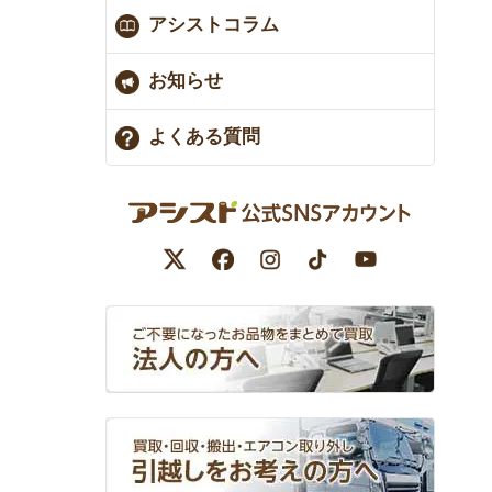
アシストコラム
お知らせ
よくある質問