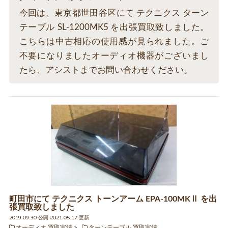
今回は、東京都世田谷区にて テクニクス ターン
テーブル SL-1200MK5 を出張買取致しました。
こちらは中古相応の使用感が見られました。ご
不要になりましたオーディオ機器がございまし
たら、アシストまでお問い合わせください。
町田市にて テクニクス トーンアーム EPA-100MKⅡ を出
張買取致しました
2019.09.30 公開 2021.05.17 更新
オーディオ 買取実績
ターンテーブル 買取実績