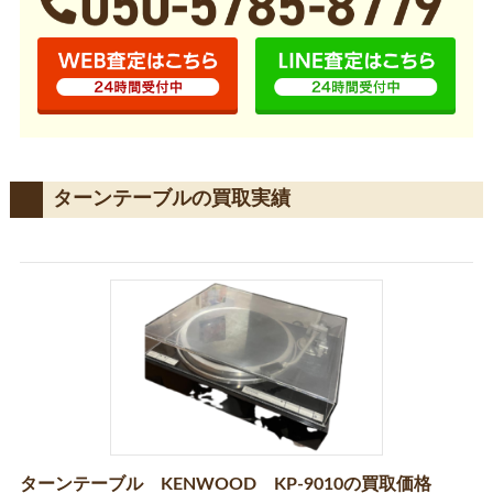
ターンテーブルの買取実績
ターンテーブル KENWOOD KP-9010の買取価格