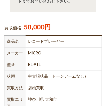
トまでお問い合わせ下さい。
50,000円
買取価格
商品名
レコードプレーヤー
メーカー
MICRO
型番
BL-91L
状態
中古現状品（トーンアームなし）
買取方法
店頭買取
買取エリ
神奈川県 大和市