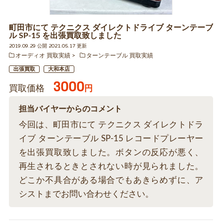
町田市にて テクニクス ダイレクトドライブ ターンテーブ
ル SP-15 を出張買取致しました
2019.09.29 公開 2021.05.17 更新
オーディオ 買取実績
ターンテーブル 買取実績
出張買取
大和本店
3000
買取価格
円
担当バイヤーからのコメント
今回は、町田市にて テクニクス ダイレクトドラ
イブ ターンテーブル SP-15 レコードプレーヤー
を出張買取致しました。ボタンの反応が悪く、
再生されるときとされない時が見られました。
どこか不具合がある場合でもあきらめずに、ア
シストまでお問い合わせください。