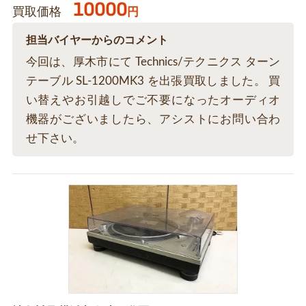
10000
買取価格
円
担当バイヤーからのコメント
今回は、厚木市にて Technics/テクニクス ターン
テーブル SL-1200MK3 を出張買取しました。 買
い替えやお引越しでご不要になったオーディオ
機器がございましたら、アシストにお問い合わ
せ下さい。