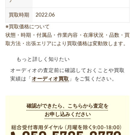
ア
買取時期
2022.06
※買取価格について
状態・時期・付属品・作業内容・在庫状況・品数・買
取方法・出張エリアにより買取価格は変動致します。
もっと詳しく知りたい
オーディオの査定前に確認しておくことや買取
実績は「
オーディオ買取
」をご覧ください。
確認ができたら、こちらから査定を
お申し込みください