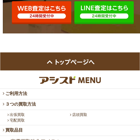
ご利用方法
３つの買取方法
出張買取
店頭買取
宅配買取
買取品目