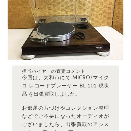
担当バイヤーの査定コメント
今回は、大和市にて MICRO/マイク
ロ レコードプレーヤー BL-101 現状
品 を出張買取しました。
お部屋の片づけやコレクション整理
などでご不要になったオーディオが
ございましたら、出張買取のアシス