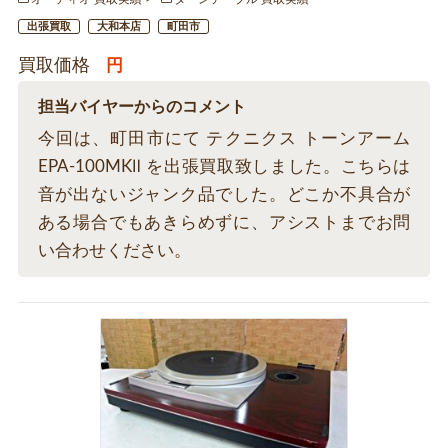
出張買取
大和本店
町田市
買取価格
円
担当バイヤーからのコメント
今回は、町田市にて テクニクス トーンアーム
EPA-100MKⅡ を出張買取致しました。こちらは
音が出ないジャンク品でした。どこか不具合が
ある場合でもあきらめずに、アシストまでお問
い合わせください。