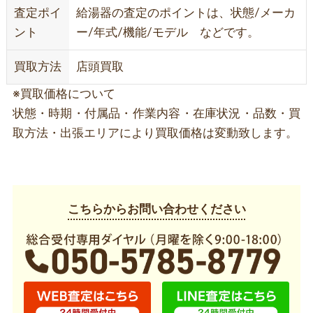
査定ポイ
給湯器の査定のポイントは、状態/メーカ
ント
ー/年式/機能/モデル などです。
買取方法
店頭買取
※買取価格について
状態・時期・付属品・作業内容・在庫状況・品数・買
取方法・出張エリアにより買取価格は変動致します。
こちらからお問い合わせください