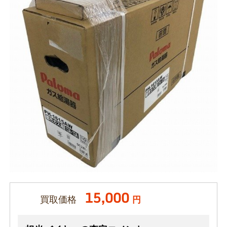
15,000
買取価格
円