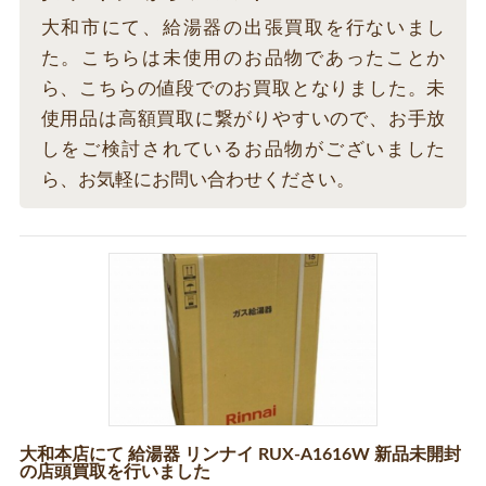
大和市にて、給湯器の出張買取を行ないまし
た。こちらは未使用のお品物であったことか
ら、こちらの値段でのお買取となりました。未
使用品は高額買取に繋がりやすいので、お手放
しをご検討されているお品物がございました
ら、お気軽にお問い合わせください。
大和本店にて 給湯器 リンナイ RUX-A1616W 新品未開封
の店頭買取を行いました