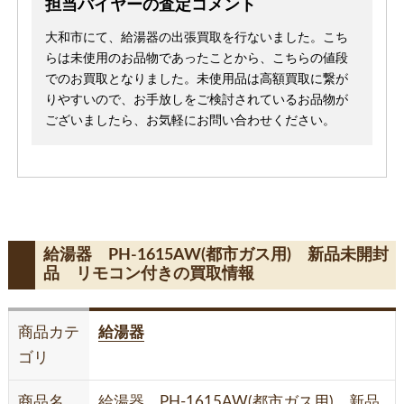
担当バイヤーの査定コメント
大和市にて、給湯器の出張買取を行ないました。こち
らは未使用のお品物であったことから、こちらの値段
でのお買取となりました。未使用品は高額買取に繋が
りやすいので、お手放しをご検討されているお品物が
ございましたら、お気軽にお問い合わせください。
給湯器 PH-1615AW(都市ガス用) 新品未開封
品 リモコン付きの買取情報
商品カテ
給湯器
ゴリ
商品名
給湯器 PH-1615AW(都市ガス用) 新品