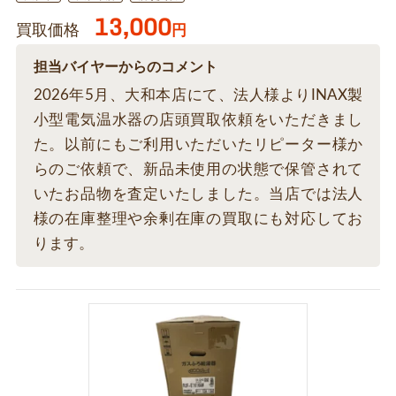
13,000
買取価格
円
担当バイヤーからのコメント
2026年5月、大和本店にて、法人様よりINAX製
小型電気温水器の店頭買取依頼をいただきまし
た。以前にもご利用いただいたリピーター様か
らのご依頼で、新品未使用の状態で保管されて
いたお品物を査定いたしました。当店では法人
様の在庫整理や余剰在庫の買取にも対応してお
ります。