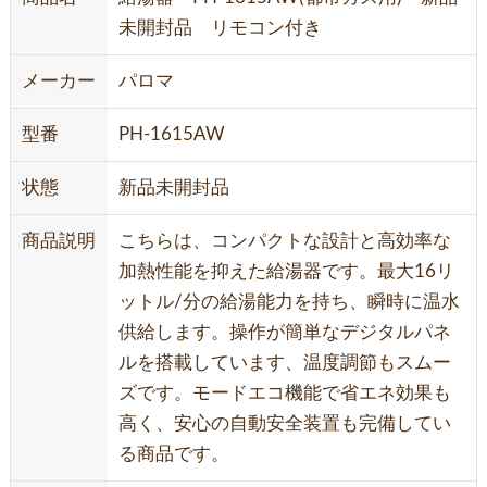
未開封品 リモコン付き
メーカー
パロマ
型番
PH-1615AW
状態
新品未開封品
商品説明
こちらは、コンパクトな設計と高効率な
加熱性能を抑えた給湯器です。最大16リ
ットル/分の給湯能力を持ち、瞬時に温水
供給します。操作が簡単なデジタルパネ
ルを搭載しています、温度調節もスムー
ズです。モードエコ機能で省エネ効果も
高く、安心の自動安全装置も完備してい
る商品です。