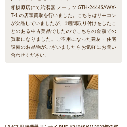
相模原店にて給湯器 ノーリツ GTH-2444SAWX-
T-1 の店頭買取を行いました。こちらはリモコン
が欠品していましたが、1週間取り付けをしたこ
とのある中古美品でしたのでこちらの金額での
買取になりました。ご不用になった建材・住宅
設備のお品物がございましたらお気軽にお問い
合わせください。