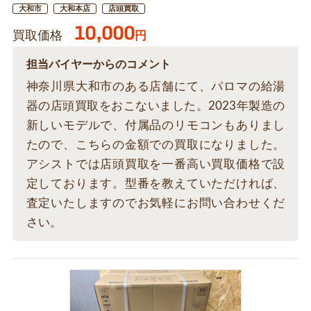
大和市
大和本店
店頭買取
10,000
買取価格
円
担当バイヤーからのコメント
神奈川県大和市のある店舗にて、パロマの給湯
器の店頭買取をおこないました。2023年製造の
新しいモデルで、付属品のリモコンもありまし
たので、こちらの金額での買取になりました。
アシストでは店頭買取を一番高い買取価格で設
定しております。型番を教えていただければ、
査定いたしますのでお気軽にお問い合わせくだ
さい。