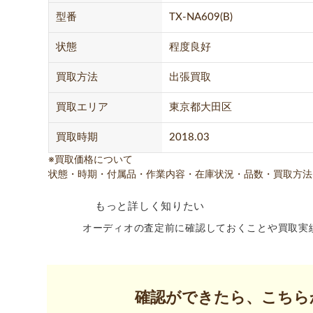
型番
TX-NA609(B)
状態
程度良好
買取方法
出張買取
買取エリア
東京都大田区
買取時期
2018.03
※買取価格について
状態・時期・付属品・作業内容・在庫状況・品数・買取方法
もっと詳しく知りたい
オーディオの査定前に確認しておくことや買取実
確認ができたら、こちら