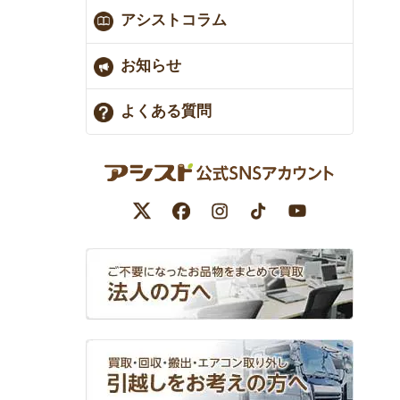
アシストコラム
お知らせ
よくある質問