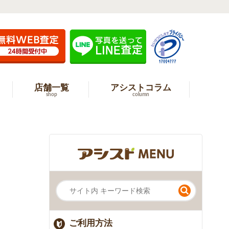
店舗一覧
アシストコラム
shop
column
ご利用方法