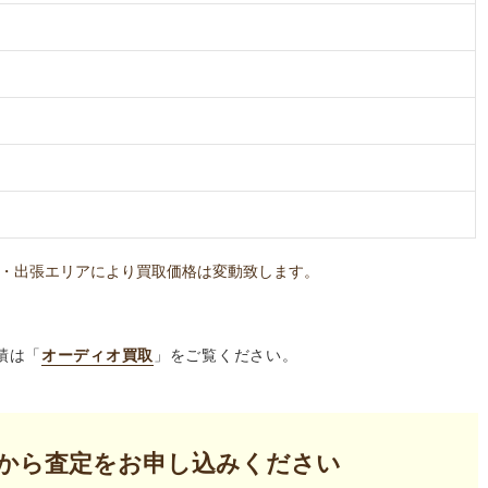
・出張エリアにより買取価格は変動致します。
績は「
オーディオ買取
」をご覧ください。
から査定を
お申し込みください