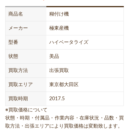
商品名
糊付け機
メーカー
極東産機
型番
ハイベータライズ
状態
美品
買取方法
出張買取
買取エリア
東京都大田区
買取時期
2017.5
※買取価格について
状態・時期・付属品・作業内容・在庫状況・品数・買
取方法・出張エリアにより買取価格は変動致します。