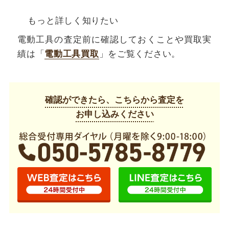
もっと詳しく知りたい
電動工具の査定前に確認しておくことや買取実
績は「
電動工具買取
」をご覧ください。
確認ができたら、こちらから査定を
お申し込みください