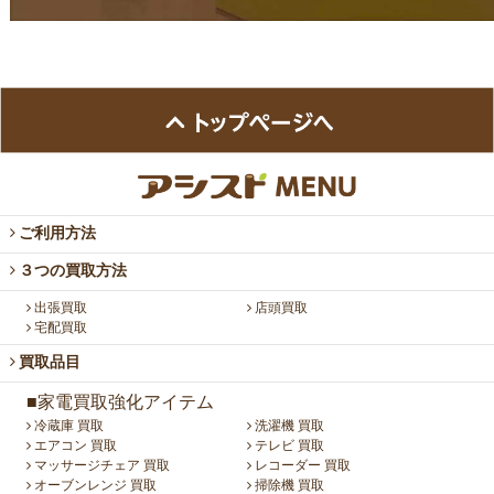
ご利用方法
３つの買取方法
出張買取
店頭買取
宅配買取
買取品目
■家電買取強化アイテム
冷蔵庫 買取
洗濯機 買取
エアコン 買取
テレビ 買取
マッサージチェア 買取
レコーダー 買取
オーブンレンジ 買取
掃除機 買取