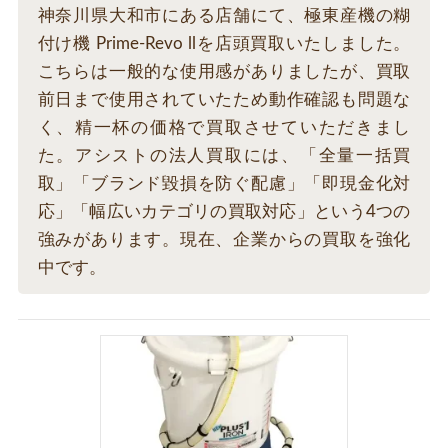
神奈川県大和市にある店舗にて、極東産機の糊
付け機 Prime-Revo llを店頭買取いたしました。
こちらは一般的な使用感がありましたが、買取
前日まで使用されていたため動作確認も問題な
く、精一杯の価格で買取させていただきまし
た。アシストの法人買取には、「全量一括買
取」「ブランド毀損を防ぐ配慮」「即現金化対
応」「幅広いカテゴリの買取対応」という4つの
強みがあります。現在、企業からの買取を強化
中です。