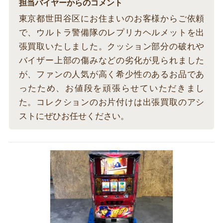
担当バイヤーからのコメント
東京都世田谷区にお住まいのお客様からご依頼
で、ウルトラ警備隊のレプリカヘルメットを出
張買取いたしました。クッション部分の破れや
バイザー上部の傷みなどの劣化が見られました
が、ファンの人気が高く希少性のあるお品であ
ったため、お値段を頑張らせていただきまし
た。コレクションのお片付けは出張買取のアシ
ストにぜひお任せください。