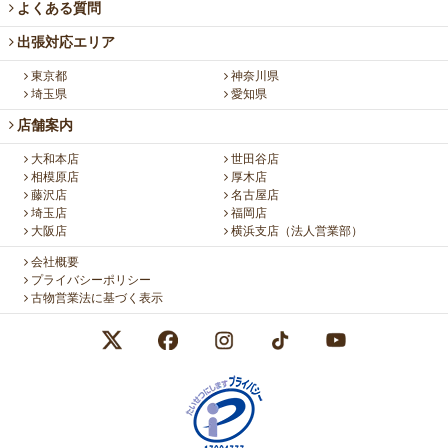
よくある質問
出張対応エリア
東京都
神奈川県
埼玉県
愛知県
店舗案内
大和本店
世田谷店
相模原店
厚木店
藤沢店
名古屋店
埼玉店
福岡店
大阪店
横浜支店（法人営業部）
会社概要
プライバシーポリシー
古物営業法に基づく表示