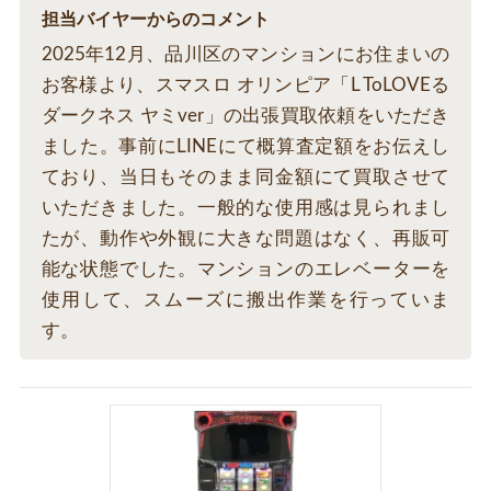
担当バイヤーからのコメント
2025年12月、品川区のマンションにお住まいの
お客様より、スマスロ オリンピア「L ToLOVEる
ダークネス ヤミver」の出張買取依頼をいただき
ました。事前にLINEにて概算査定額をお伝えし
ており、当日もそのまま同金額にて買取させて
いただきました。一般的な使用感は見られまし
たが、動作や外観に大きな問題はなく、再販可
能な状態でした。マンションのエレベーターを
使用して、スムーズに搬出作業を行っていま
す。