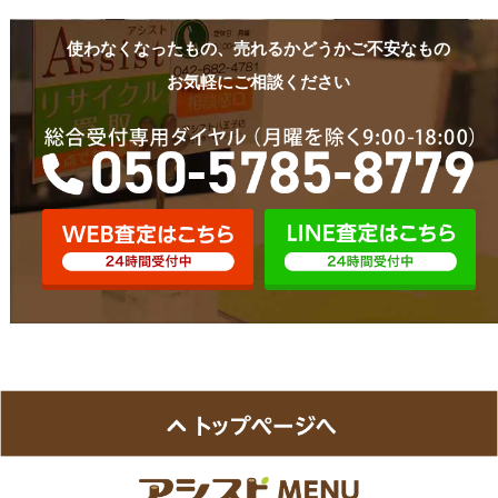
使わなくなったもの、売れるかどうかご不安なもの
お気軽にご相談ください