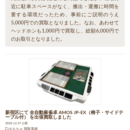
近に駐車スペースがなく、搬出・運搬に時間を
要する環境だったため、事前にご説明のうえ
5,000円での買取となりました。なお、あわせて
ヘッドホンも1,000円で買取し、総額6,000円で
のお取引となりました。
新宿区にて 全自動麻雀卓 AMOS JP-EX（椅子・サイドテ
ーブル付） を出張買取しました
2025.12.27 公開
おもちゃ 買取実績