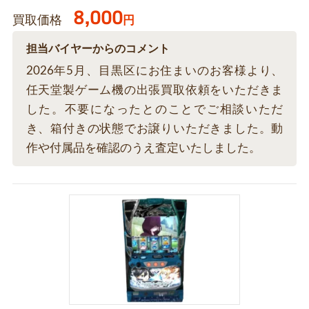
8,000
買取価格
円
担当バイヤーからのコメント
2026年5月、目黒区にお住まいのお客様より、
任天堂製ゲーム機の出張買取依頼をいただきま
した。不要になったとのことでご相談いただ
き、箱付きの状態でお譲りいただきました。動
作や付属品を確認のうえ査定いたしました。