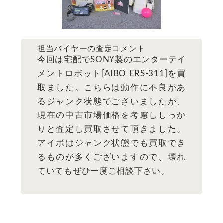
担当バイヤーの査定コメント
今回は宅配でSONY製のエンターテイ
メントロボット[AIBO ERS-311]を買
取ました。こちらは動作に不良があ
るジャンク状態でございましたが、
現在の中古市場価格を考慮ししっか
りと査定し買取させて頂きました。
アイボはジャンク状態でも買取でき
るものが多くございますので、壊れ
ていてもぜひ一度ご相談下さい。