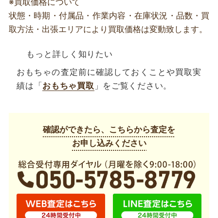
※買取価格について
状態・時期・付属品・作業内容・在庫状況・品数・買
取方法・出張エリアにより買取価格は変動致します。
もっと詳しく知りたい
おもちゃの査定前に確認しておくことや買取実
績は「
おもちゃ買取
」をご覧ください。
確認ができたら、こちらから査定を
お申し込みください