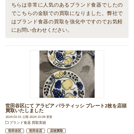
ちらは非常に人気のあるブランド食器でしたの
でこちらの金額での買取になりました。弊社で
はブランド食器の買取を強化中ですのでお気軽
にお問い合わせください。
世田谷区にて アラビア パラティッシ プレート2枚を店頭
買取いたしました
2024.03.01 公開 2024.10.06 更新
ブランド食器 買取実績
世田谷区
世田谷店
店頭買取