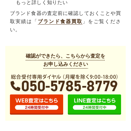
もっと詳しく知りたい
ブランド食器の査定前に確認しておくことや買
取実績は「
ブランド食器買取
」をご覧くださ
い。
確認ができたら、こちらから査定を
お申し込みください