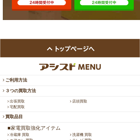
ご利用方法
３つの買取方法
出張買取
店頭買取
宅配買取
買取品目
■家電買取強化アイテム
冷蔵庫 買取
洗濯機 買取