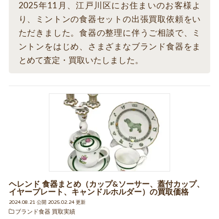
2025年11月、江戸川区にお住まいのお客様よ
り、ミントンの食器セットの出張買取依頼をい
ただきました。食器の整理に伴うご相談で、ミ
ントンをはじめ、さまざまなブランド食器をま
とめて査定・買取いたしました。
ヘレンド 食器まとめ（カップ&ソーサー、蓋付カップ、
イヤープレート、キャンドルホルダー）の買取価格
2024.08.21 公開 2025.02.24 更新
ブランド食器 買取実績