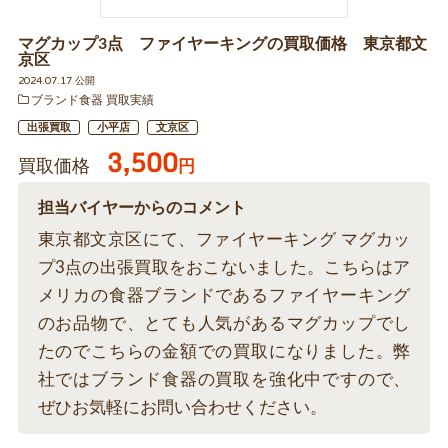
マグカップ3点 ファイヤーキングの買取価格 東京都文
京区
2024.07.17 公開
ブランド食器 買取実績
出張買取
小平店
文京区
3,500
買取価格
円
担当バイヤーからのコメント
東京都文京区にて、ファイヤーキング マグカッ
プ3点の出張買取をおこないました。こちらはア
メリカの食器ブランドであるファイヤーキング
のお品物で、とても人気があるマグカップでし
たのでこちらの金額での買取になりました。弊
社ではブランド食器の買取を強化中ですので、
ぜひお気軽にお問い合わせください。