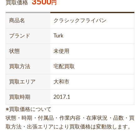
3500
買取価格
円
商品名
クラシックフライパン
ブランド
Turk
状態
未使用
買取方法
宅配買取
買取エリア
大和市
買取時期
2017.1
※買取価格について
状態・時期・付属品・作業内容・在庫状況・品数・買
取方法・出張エリアにより買取価格は変動致します。