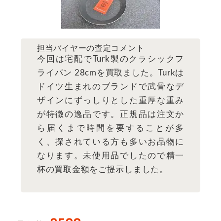
担当バイヤーの査定コメント
今回は宅配でTurk製のクラシックフ
ライパン 28cmを買取ました。Turkは
ドイツ生まれのブランドで武骨なデ
ザインにずっしりとした重厚な重み
が特徴の逸品です。正規品は注文か
ら届くまで時間を要することが多
く、探されている方も多いお品物に
なります。未使用品でしたので精一
杯の買取金額をご提示しました。