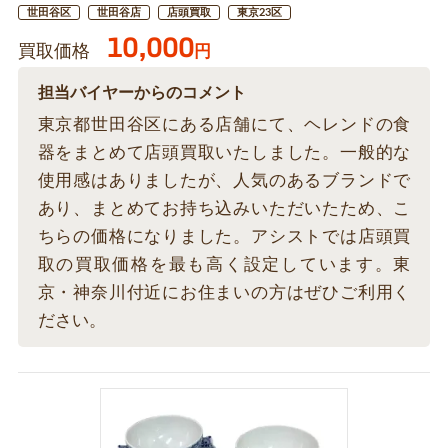
世田谷区
世田谷店
店頭買取
東京23区
10,000
買取価格
円
担当バイヤーからのコメント
東京都世田谷区にある店舗にて、ヘレンドの食
器をまとめて店頭買取いたしました。一般的な
使用感はありましたが、人気のあるブランドで
あり、まとめてお持ち込みいただいたため、こ
ちらの価格になりました。アシストでは店頭買
取の買取価格を最も高く設定しています。東
京・神奈川付近にお住まいの方はぜひご利用く
ださい。