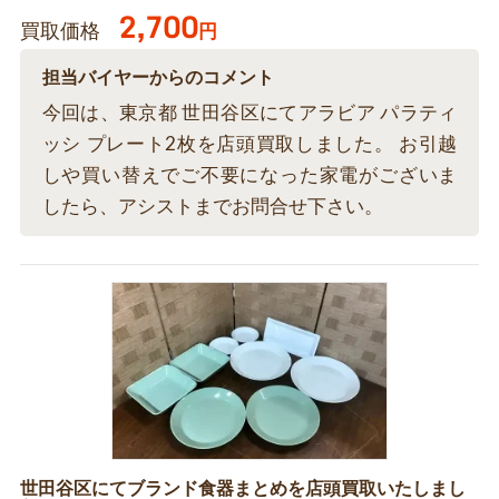
2,700
買取価格
円
担当バイヤーからのコメント
今回は、東京都 世田谷区にてアラビア パラティ
ッシ プレート2枚を店頭買取しました。 お引越
しや買い替えでご不要になった家電がございま
したら、アシストまでお問合せ下さい。
世田谷区にてブランド食器まとめを店頭買取いたしまし