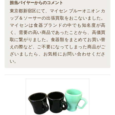
担当バイヤーからのコメント
東京都新宿区にて、マイセン ブルーオニオン カ
ップ＆ソーサーの出張買取をおこないました。
マイセンは食器ブランドの中でも知名度が高
く、需要の高い商品であったことから、高価買
取に繋がりました。食器類をまとめてお買い替
えの際など、ご不要になってしまった商品がご
ざいましたら、お気軽にお問い合わせくださ
い。