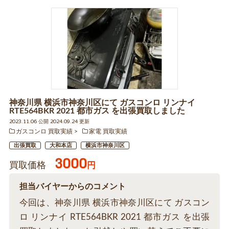
神奈川県 横浜市神奈川区にて ガスコンロ リンナイ
RTE564BKR 2021 都市ガス を出張買取しました
2023.11.06 公開 2024.09.24 更新
ガスコンロ 買取実績
家電 買取実績
出張買取
大和本店
横浜市神奈川区
3000
買取価格
円
担当バイヤーからのコメント
今回は、神奈川県 横浜市神奈川区にて ガスコン
ロ リンナイ RTE564BKR 2021 都市ガス を出張