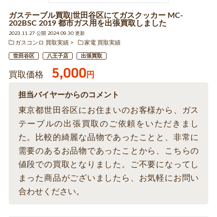
ガステーブル買取|世田谷区にてガスクッカー MC-
202BSC 2019 都市ガス用を出張買取しました
2023.11.27 公開 2024.09.30 更新
ガスコンロ 買取実績
家電 買取実績
世田谷区
八王子店
出張買取
5,000
買取価格
円
担当バイヤーからのコメント
東京都世田谷区にお住まいのお客様から、ガス
テーブルの出張買取のご依頼をいただきまし
た。比較的綺麗な品物であったことと、非常に
需要のあるお品物であったことから、こちらの
値段での買取となりました。ご不要になってし
まった商品がございましたら、お気軽にお問い
合わせください。