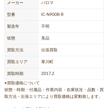
メーカー
パロマ
型番
IC-N900B-R
製造年
不明
状態
美品
買取方法
出張買取
買取エリア
寒川町
買取時期
2017.2
※買取価格について
状態・時期・付属品・作業内容・在庫状況・品数・買
取方法・出張エリアにより買取価格は変動致します。