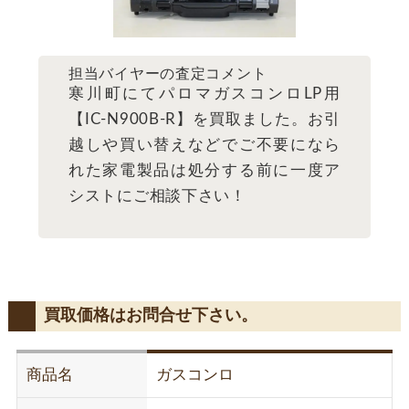
担当バイヤーの査定コメント
寒川町にてパロマガスコンロLP用
【IC-N900B-R】を買取ました。お引
越しや買い替えなどでご不要になら
れた家電製品は処分する前に一度ア
シストにご相談下さい！
買取価格はお問合せ下さい。
商品名
ガスコンロ