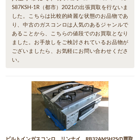
S87KSH-1R（都市）2021の出張買取を行ないま
した。こちらは比較的綺麗な状態のお品物であ
り、中古のガスコンロは人気のあるジャンルで
あることから、こちらの値段でのお買取となり
ました。お手放しをご検討されているお品物が
ございましたら、お気軽にお問い合わせくださ
い。
ビルトインガスコンロ リンナイ RB32AM5H2Sの買取