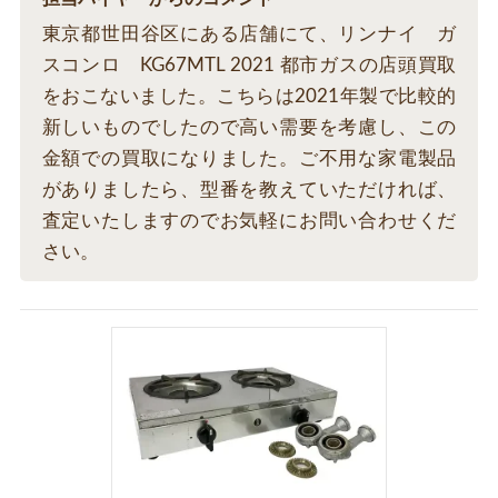
東京都世田谷区にある店舗にて、リンナイ ガ
スコンロ KG67MTL 2021 都市ガスの店頭買取
をおこないました。こちらは2021年製で比較的
新しいものでしたので高い需要を考慮し、この
金額での買取になりました。ご不用な家電製品
がありましたら、型番を教えていただければ、
査定いたしますのでお気軽にお問い合わせくだ
さい。