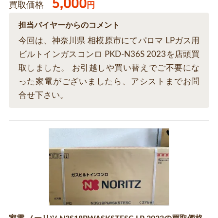
5,000
買取価格
円
担当バイヤーからのコメント
今回は、神奈川県 相模原市にてパロマ LPガス用
ビルトインガスコンロ PKD-N36S 2023を店頭買
取しました。 お引越しや買い替えでご不要にな
った家電がございましたら、アシストまでお問
合せ下さい。