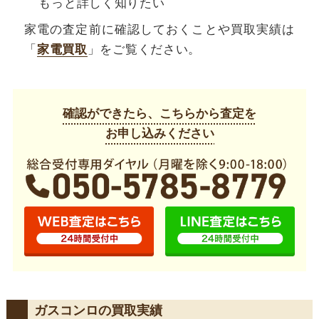
もっと詳しく知りたい
家電の査定前に確認しておくことや買取実績は
「
家電買取
」をご覧ください。
確認ができたら、こちらから査定を
お申し込みください
ガスコンロの買取実績