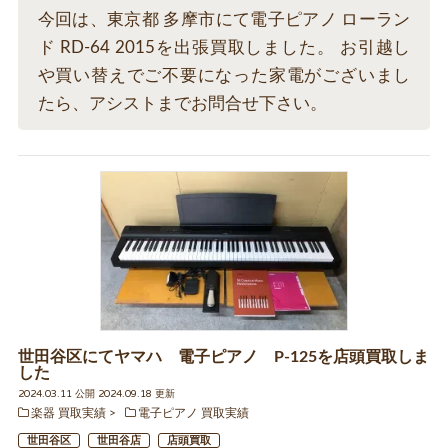
今回は、東京都 多摩市にて電子ピアノ ローラン
ド RD-64 2015を出張買取しました。 お引越し
や買い替えでご不要になった家電がございまし
たら、アシストまでお問合せ下さい。
世田谷区にてヤマハ 電子ピアノ P-125を店頭買取しま
した
2024.03.11 公開 2024.09.18 更新
楽器 買取実績
電子ピアノ 買取実績
世田谷区
世田谷店
店頭買取