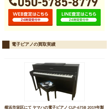
電子ピアノの買取実績
横浜市栄区にて ヤマハの電子ピアノ CLP-675B 2019年製