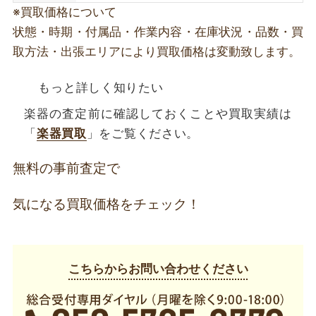
※買取価格について
状態・時期・付属品・作業内容・在庫状況・品数・買
取方法・出張エリアにより買取価格は変動致します。
もっと詳しく知りたい
楽器の査定前に確認しておくことや買取実績は
「
楽器買取
」をご覧ください。
無料の事前査定で
気になる買取価格をチェック！
こちらからお問い合わせください