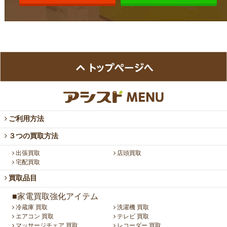
ご利用方法
３つの買取方法
出張買取
店頭買取
宅配買取
買取品目
■家電買取強化アイテム
冷蔵庫 買取
洗濯機 買取
エアコン 買取
テレビ 買取
マッサージチェア 買取
レコーダー 買取