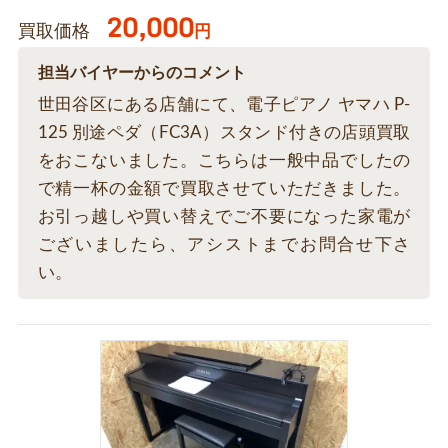
20,000
買取価格
円
担当バイヤーからのコメント
世田谷区にある店舗にて、電子ピアノ ヤマハ P-
125 別途ペダ（FC3A）スタンド付きの店頭買取
をおこないました。こちらは一般中品でしたの
で精一杯の金額で買取させていただきました。
お引っ越しや買い替えでご不要になった家電が
ございましたら、アシストまでお問合せ下さ
い。