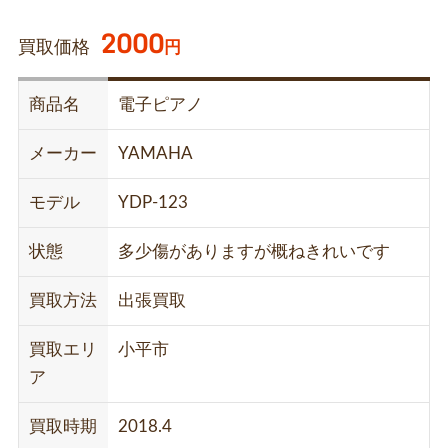
2000
買取価格
円
商品名
電子ピアノ
メーカー
YAMAHA
モデル
YDP-123
状態
多少傷がありますが概ねきれいです
買取方法
出張買取
買取エリ
小平市
ア
買取時期
2018.4