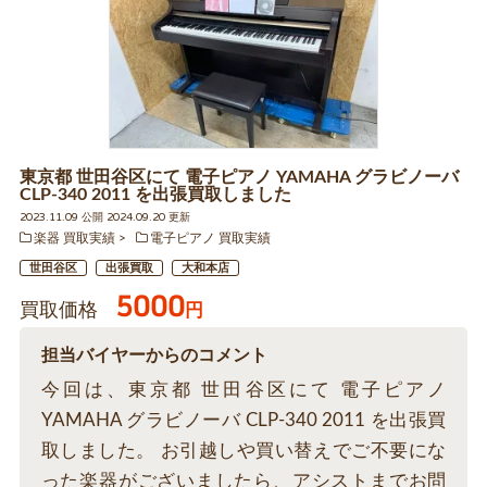
東京都 世田谷区にて 電子ピアノ YAMAHA グラビノーバ
CLP-340 2011 を出張買取しました
2023.11.09 公開 2024.09.20 更新
楽器 買取実績
電子ピアノ 買取実績
世田谷区
出張買取
大和本店
5000
買取価格
円
担当バイヤーからのコメント
今回は、東京都 世田谷区にて 電子ピアノ
YAMAHA グラビノーバ CLP-340 2011 を出張買
取しました。 お引越しや買い替えでご不要にな
った楽器がございましたら、アシストまでお問