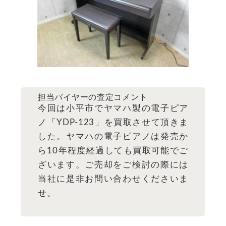
担当バイヤーの査定コメント
今回は小平市でヤマハ製の電子ピア
ノ「YDP-123」を買取させて頂きま
した。ヤマハの電子ピアノは発売か
ら10年程度経過しても買取可能でご
ざいます。ご売却をご検討の際には
当社に是非お問い合わせくださいま
せ。