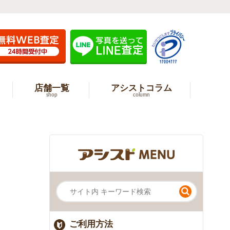
店舗一覧
アシストコラム
shop
column
ご利用方法