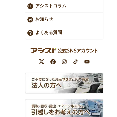
アシストコラム
お知らせ
よくある質問