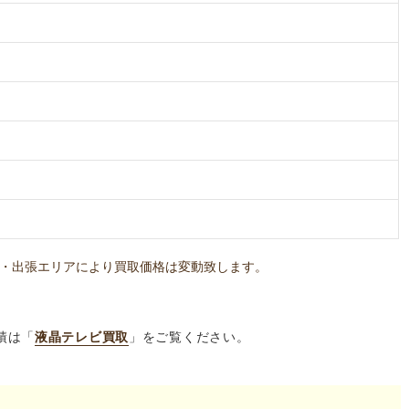
・出張エリアにより買取価格は変動致します。
績は「
液晶テレビ買取
」をご覧ください。