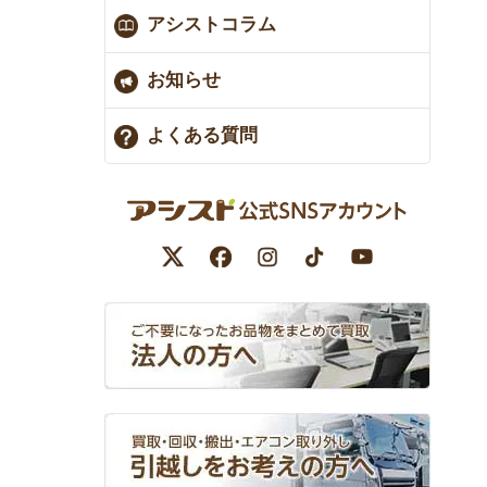
アシストコラム
お知らせ
よくある質問