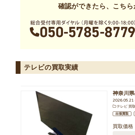
確認ができたら、こちら
テレビの買取実績
神奈川県
2026.05.2
テレビ 買
出張買取
買取価格