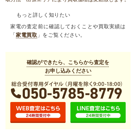
もっと詳しく知りたい
家電の査定前に確認しておくことや買取実績は
「
家電買取
」をご覧ください。
確認ができたら、こちらから査定を
お申し込みください