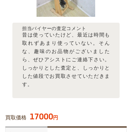
担当バイヤーの査定コメント
昔は使っていたけど、最近は時間も
取れずあまり使っていない。そん
な、趣味のお品物がございました
ら、ぜひアシストにご連絡下さい。
しっかりとした査定と、しっかりと
した値段でお買取させていただきま
す。
17000
買取価格
円