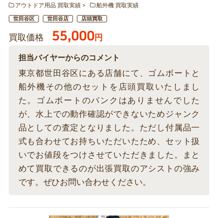
アウトドア用品 買取実績
船外機 買取実績
世田谷区
世田谷店
店頭買取
55,000
買取価格
円
担当バイヤーからのコメント
東京都世田谷区にある店舗にて、ゴムボートと
船外機その他のセットを店頭買取いたしまし
た。ゴムボートのパンクはありませんでした
が、水上での動作確認ができないためジャンク
品としての査定となりました。ただし付属品一
式も合わせてお持ちいただいたため、セット扱
いでお値段をつけさせていただきました。まと
めて買取できるのが出張買取のアシストの強み
です。ぜひお問い合わせください。