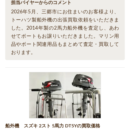
担当バイヤーからのコメント
2026年5月、三郷市にお住まいのお客様より、
トーハツ製船外機の出張買取依頼をいただきま
した。2014年製の2馬力船外機を査定し、あわ
せてボートもお譲りいただきました。マリン用
品やボート関連用品もまとめて査定・買取して
おります。
船外機 スズキ 2スト 5馬力 DT5Yの買取価格