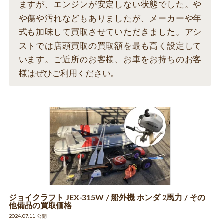
ますが、エンジンが安定しない状態でした。や
や傷や汚れなどもありましたが、メーカーや年
式も加味して買取させていただきました。アシ
ストでは店頭買取の買取額を最も高く設定して
います。ご近所のお客様、お車をお持ちのお客
様はぜひご利用ください。
ジョイクラフト JEX-315W / 船外機 ホンダ 2馬力 / その
他備品の買取価格
2024.07.11 公開