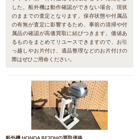
した。船外機は動作確認ができない場合、現状
のままでの査定となります。保存状態や付属品
の有無が査定に影響するため、事前の清掃や付
属品の確認が高価買取に結びつきます。価値あ
るものをまとめてリユースできますので、お引
っ越しやお片付け、遺品整理などのお片付けの
際はぜひご用命ください。
船外機 HONDA BF2DHの買取価格