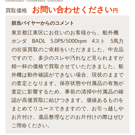
お問い合わせください
買取価格
円
担当バイヤーからのコメント
東京都江東区にお住いのお客様から、船外機
ホンダ BADL 5.0PS/5000rpm 4スト 5馬力
の出張買取のご依頼をいただきました。中古品
ですので、多少のスレや汚れなど見られますが
精一杯の価格で買取させていただきました。船
外機は動作確認ができない場合、現状のままで
の査定となります。保存状態や付属品の有無が
査定に影響するため、事前の清掃や付属品の確
認が高価買取に結びつきます。価値あるものを
まとめてリユースできますので、お引っ越しや
お片付け、遺品整理などのお片付けの際はぜひ
ご用命ください。