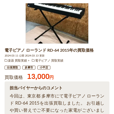
電子ピアノ ローランド RD-64 2015年の買取価格
2024.03.11 公開 2024.03.13 更新
楽器 買取実績
電子ピアノ 買取実績
出張買取
多摩市
小平店
13,000
買取価格
円
担当バイヤーからのコメント
今回は、東京都 多摩市にて電子ピアノ ローラン
ド RD-64 2015を出張買取しました。 お引越し
や買い替えでご不要になった家電がございまし