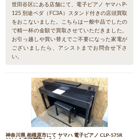
世田谷区にある店舗にて、電子ピアノ ヤマハ P-
125 別途ペダ（FC3A）スタンド付きの店頭買取
をおこないました。こちらは一般中品でしたの
で精一杯の金額で買取させていただきました。
お引っ越しや買い替えでご不要になった家電が
ございましたら、アシストまでお問合せ下さ
い。
神奈川県 相模原市にて ヤマハ 電子ピアノ CLP-575R