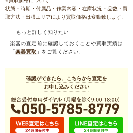
※買取価格について
状態・時期・付属品・作業内容・在庫状況・品数・買
取方法・出張エリアにより買取価格は変動致します。
もっと詳しく知りたい
楽器の査定前に確認しておくことや買取実績は
「
楽器買取
」をご覧ください。
確認ができたら、こちらから査定を
お申し込みください