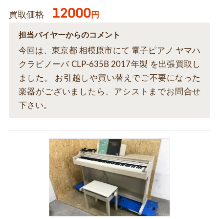
12000
買取価格
円
担当バイヤーからのコメント
今回は、東京都 相模原市にて 電子ピアノ ヤマハ
クラビノーバ CLP-635B 2017年製 を出張買取し
ました。 お引越しや買い替えでご不要になった
楽器がございましたら、アシストまでお問合せ
下さい。