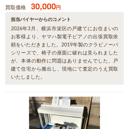
30,000
買取価格
円
担当バイヤーからのコメント
2026年3月、横浜市栄区の戸建てにお住まいの
お客様より、ヤマハ製電子ピアノの出張買取依
頼をいただきました。2019年製のクラビノーバ
シリーズで、椅子の座面に破れは見られました
が、本体の動作に問題はありませんでした。戸
建て住宅から搬出し、現地にて査定のうえ買取
いたしました。