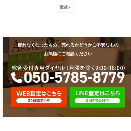
最後 »
使わなくなったもの、売れるかどうかご不安なもの
お気軽にご相談ください