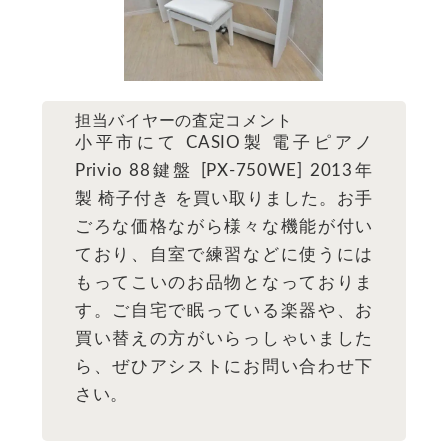
担当バイヤーの査定コメント
小平市にて CASIO製 電子ピアノ
Privio 88鍵盤 [PX-750WE] 2013年
製 椅子付き を買い取りました。お手
ごろな価格ながら様々な機能が付い
ており、自室で練習などに使うには
もってこいのお品物となっておりま
す。ご自宅で眠っている楽器や、お
買い替えの方がいらっしゃいました
ら、ぜひアシストにお問い合わせ下
さい。