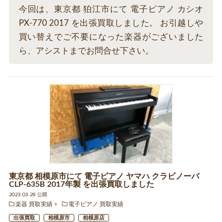
今回は、東京都 狛江市にて 電子ピアノ カシオ
PX-770 2017 を出張買取しました。 お引越しや
買い替えでご不要になった楽器がございました
ら、アシストまでお問合せ下さい。
東京都 相模原市にて 電子ピアノ ヤマハ クラビノーバ
CLP-635B 2017年製 を出張買取しました
2023.03.29 公開
楽器 買取実績
電子ピアノ 買取実績
出張買取
相模原市
相模原店