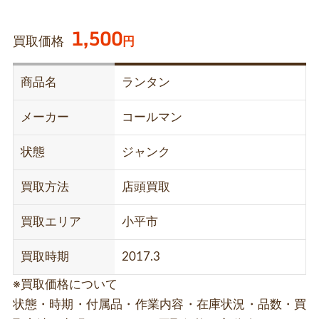
1,500
買取価格
円
商品名
ランタン
メーカー
コールマン
状態
ジャンク
買取方法
店頭買取
買取エリア
小平市
買取時期
2017.3
※買取価格について
状態・時期・付属品・作業内容・在庫状況・品数・買