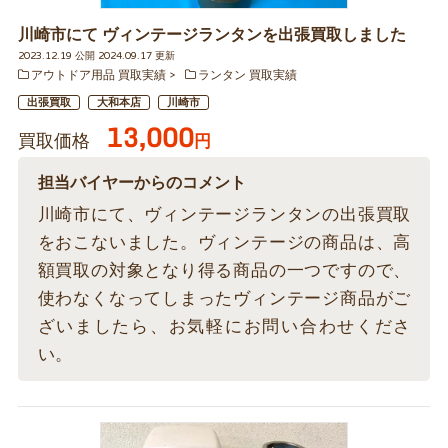
川崎市にて ヴィンテージランタンを出張買取しました
2023.12.19 公開 2024.09.17 更新
アウトドア用品 買取実績
ランタン 買取実績
出張買取
大和本店
川崎市
13,000
買取価格
円
担当バイヤーからのコメント
川崎市にて、ヴィンテージランタンの出張買取
をおこないました。ヴィンテージの商品は、高
額買取の対象となり得る商品の一つですので、
使わなくなってしまったヴィンテージ商品がご
ざいましたら、お気軽にお問い合わせくださ
い。