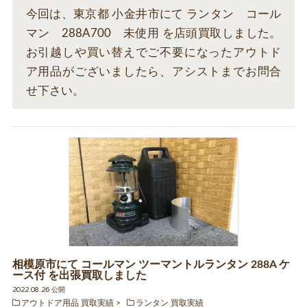
今回は、東京都 小金井市にて ランタン コール
マン 288A700 未使用 を店頭買取しました。
お引越しや買い替えでご不要になったアウトド
ア用品がございましたら、アシストまでお問合
せ下さい。
相模原市にて コールマン ツーマントルランタン 288A ケ
ース付 を出張買取しました
2022.08.26 公開
アウトドア用品 買取実績
ランタン 買取実績