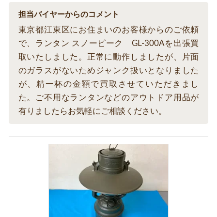
担当バイヤーからのコメント
東京都江東区にお住まいのお客様からのご依頼
で、ランタン スノーピーク GL-300Aを出張買
取いたしました。正常に動作しましたが、片面
のガラスがないためジャンク扱いとなりました
が、精一杯の金額で買取させていただきまし
た。ご不用なランタンなどのアウトドア用品が
有りましたらお気軽にご相談ください。