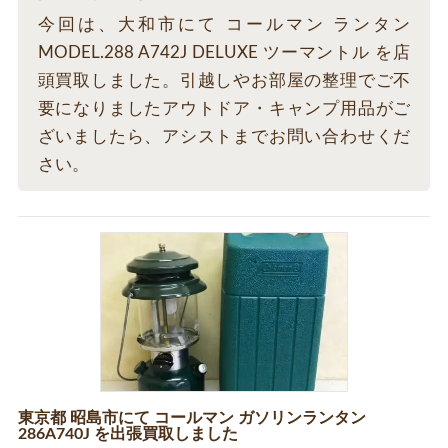
今回は、大和市にて コールマン ランタン
MODEL.288 A742J DELUXE ツーマントル を店
頭買取しました。引越しやお部屋の整理でご不
要になりましたアウトドア・キャンプ用品がご
ざいましたら、アシストまでお問い合わせくだ
さい。
東京都 昭島市にて コールマン ガソリンランタン
286A740J を出張買取しました