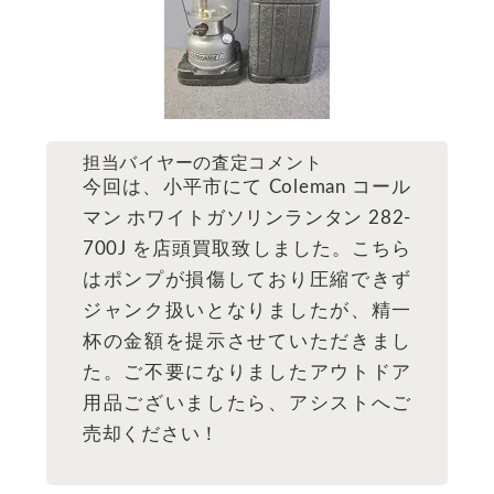
担当バイヤーの査定コメント
今回は、小平市にて Coleman コール
マン ホワイトガソリンランタン 282-
700J を店頭買取致しました。こちら
はポンプが損傷しており圧縮できず
ジャンク扱いとなりましたが、精一
杯の金額を提示させていただきまし
た。ご不要になりましたアウトドア
用品ございましたら、アシストへご
売却ください！