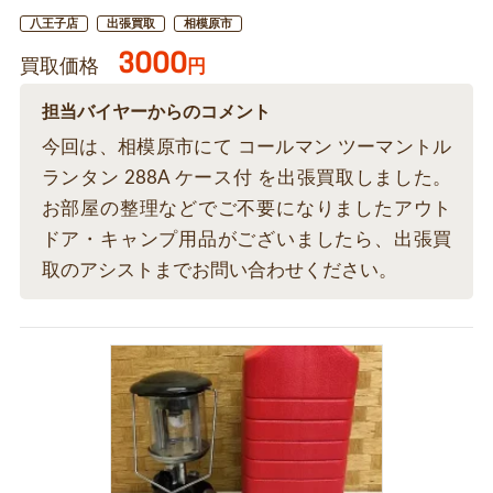
八王子店
出張買取
相模原市
3000
買取価格
円
担当バイヤーからのコメント
今回は、相模原市にて コールマン ツーマントル
ランタン 288A ケース付 を出張買取しました。
お部屋の整理などでご不要になりましたアウト
ドア・キャンプ用品がございましたら、出張買
取のアシストまでお問い合わせください。