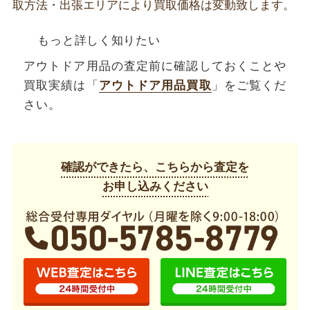
取方法・出張エリアにより買取価格は変動致します。
もっと詳しく知りたい
アウトドア用品の査定前に確認しておくことや
買取実績は「
アウトドア用品買取
」をご覧くだ
さい。
確認ができたら、こちらから査定を
お申し込みください