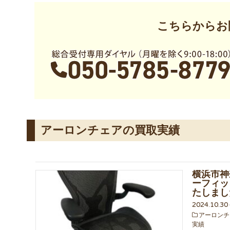
こちらからお
アーロンチェアの買取実績
横浜市神
ーフィッ
たしまし
2024.10.3
アーロンチ
実績