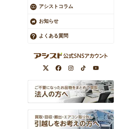
アシストコラム
お知らせ
よくある質問