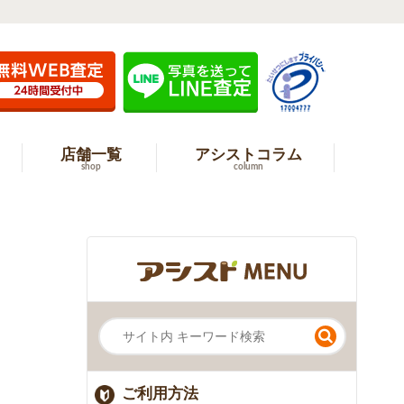
店舗一覧
アシストコラム
shop
column
ご利用方法