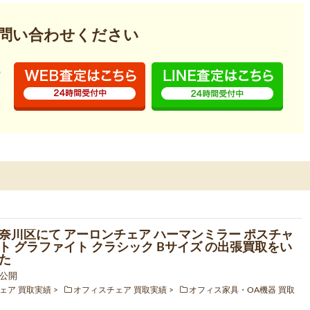
問い合わせください
奈川区にて アーロンチェア ハーマンミラー ポスチャ
ト グラファイト クラシック Bサイズ の出張買取をい
た
0 公開
ェア 買取実績
オフィスチェア 買取実績
オフィス家具・OA機器 買取