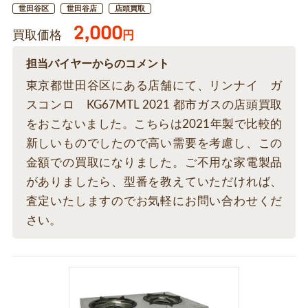
世田谷区
世田谷店
店頭買取
2,000
買取価格
円
担当バイヤーからのコメント
東京都世田谷区にある店舗にて、リンナイ ガ
スコンロ KG67MTL 2021 都市ガスの店頭買取
をおこないました。こちらは2021年製で比較的
新しいものでしたので高い需要を考慮し、この
金額での買取になりました。ご不用な家電製品
がありましたら、型番を教えていただければ、
査定いたしますのでお気軽にお問い合わせくだ
さい。