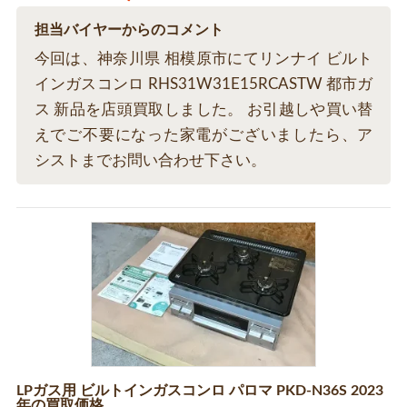
担当バイヤーからのコメント
今回は、神奈川県 相模原市にてリンナイ ビルト
インガスコンロ RHS31W31E15RCASTW 都市ガ
ス 新品を店頭買取しました。 お引越しや買い替
えでご不要になった家電がございましたら、ア
シストまでお問い合わせ下さい。
LPガス用 ビルトインガスコンロ パロマ PKD-N36S 2023
年の買取価格