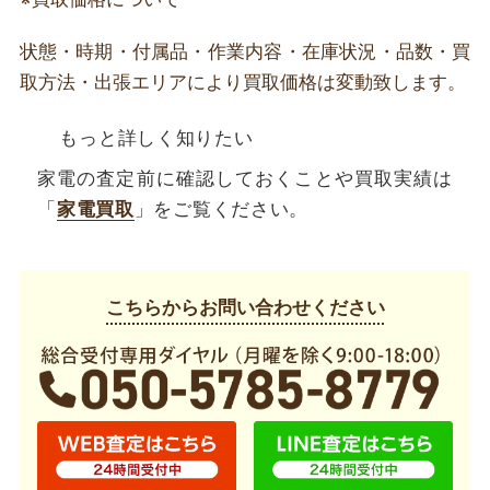
状態・時期・付属品・作業内容・在庫状況・品数・買
取方法・出張エリアにより買取価格は変動致します。
もっと詳しく知りたい
家電の査定前に確認しておくことや買取実績は
「
家電買取
」をご覧ください。
こちらからお問い合わせください