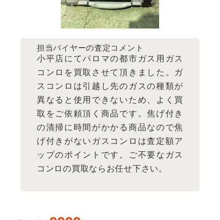
担当バイヤーの査定コメント
小平店にてパロマの都市ガス用ガス
コンロを買取させて頂きました。ガ
スコンロは引越し先のガスの種類が
異なると使用できないため、よく買
取をご依頼頂く商品です。焦げ付き
の清掃に時間がかかる商品なので焦
げ付きがないガスコンロは査定額ア
ップのポイントです。ご不要なガス
コンロの買取ならお任せ下さい。