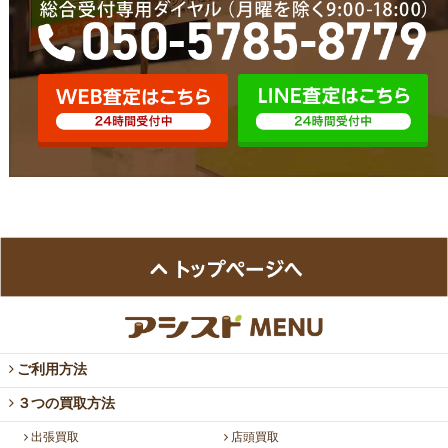
ご利用方法
３つの買取方法
出張買取
店頭買取