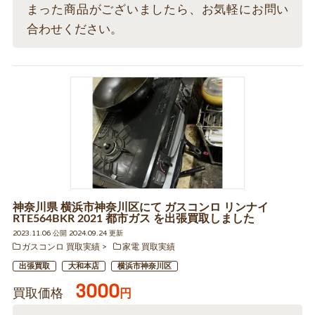
まった商品がございましたら、お気軽にお問い
合わせください。
神奈川県 横浜市神奈川区にて ガスコンロ リンナイ
RTE564BKR 2021 都市ガス を出張買取しました
2023.11.06 公開 2024.09.24 更新
ガスコンロ 買取実績
家電 買取実績
出張買取
大和本店
横浜市神奈川区
3000
買取価格
円