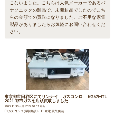
こないました。こちらは人気メーカーであるパ
ナソニックの製品で、未開封品でしたのでこち
らの金額での買取になりました。ご不用な家電
製品がありましたらお気軽にお問い合わせくだ
さい。
東京都世田谷区にてリンナイ ガスコンロ KG67MTL
2021 都市ガスを店頭買取しました
2023.11.30 公開 2024.09.17 更新
ガスコンロ 買取実績
家電 買取実績