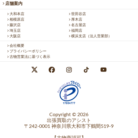
店舗案内
大和本店
世田谷店
相模原店
厚木店
藤沢店
名古屋店
埼玉店
福岡店
大阪店
横浜支店（法人営業部）
会社概要
プライバシーポリシー
古物営業法に基づく表示
Copyright © 2026
出張買取のアシスト
〒242-0001 神奈川県大和市下鶴間519-9