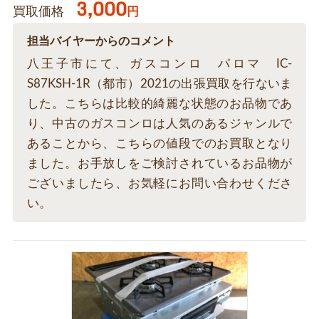
3,000
買取価格
円
担当バイヤーからのコメント
八王子市にて、ガスコンロ パロマ IC-
S87KSH-1R（都市）2021の出張買取を行ないま
した。こちらは比較的綺麗な状態のお品物であ
り、中古のガスコンロは人気のあるジャンルで
あることから、こちらの値段でのお買取となり
ました。お手放しをご検討されているお品物が
ございましたら、お気軽にお問い合わせくださ
い。