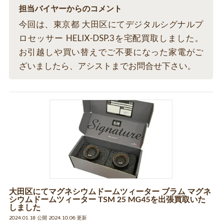
担当バイヤーからのコメント
今回は、東京都 大田区にてデジタルシグナルプ
ロセッサー HELIX-DSP.3を宅配買取しました。
お引越しや買い替えでご不要になった家電がご
ざいましたら、アシストまでお問合せ下さい。
大田区にてマグネシウムドームツィーター ブラム マグネ
シウムドームツィーター TSM 25 MG45を出張買取いた
しました
2024.01.18 公開 2024.10.06 更新