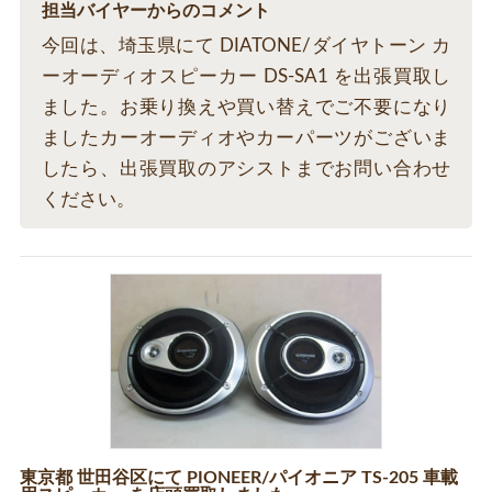
担当バイヤーからのコメント
今回は、埼玉県にて DIATONE/ダイヤトーン カ
ーオーディオスピーカー DS-SA1 を出張買取し
ました。お乗り換えや買い替えでご不要になり
ましたカーオーディオやカーパーツがございま
したら、出張買取のアシストまでお問い合わせ
ください。
東京都 世田谷区にて PIONEER/パイオニア TS-205 車載