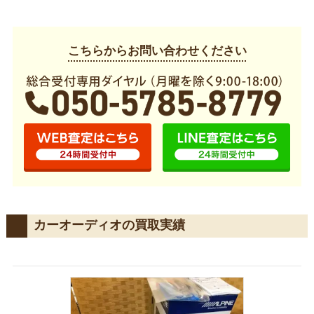
こちらからお問い合わせください
カーオーディオの買取実績