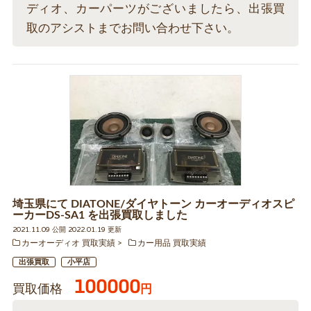
ディオ、カーパーツがございましたら、出張買
取のアシストまでお問い合わせ下さい。
埼玉県にて DIATONE/ダイヤトーン カーオーディオスピ
ーカーDS-SA1 を出張買取しました
2021.11.09 公開 2022.01.19 更新
カーオーディオ 買取実績
カー用品 買取実績
出張買取
小平店
100000
買取価格
円