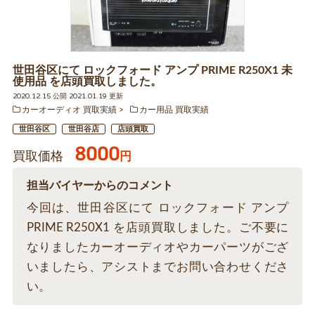
世田谷区にて ロックフォード アンプ PRIME R250X1 未
使用品 を店頭買取しました。
2020.12.15 公開 2021.01.19 更新
カーオーディオ 買取実績
カー用品 買取実績
世田谷区
世田谷店
店頭買取
8000
買取価格
円
担当バイヤーからのコメント
今回は、世田谷区にて ロックフォード アンプ
PRIME R250X1 を店頭買取しました。ご不要に
なりましたカーオーディオやカーパーツがござ
いましたら、アシストまでお問い合わせくださ
い。