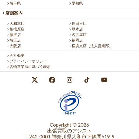
埼玉県
愛知県
店舗案内
大和本店
世田谷店
相模原店
厚木店
藤沢店
名古屋店
埼玉店
福岡店
大阪店
横浜支店（法人営業部）
会社概要
プライバシーポリシー
古物営業法に基づく表示
Copyright © 2026
出張買取のアシスト
〒242-0001 神奈川県大和市下鶴間519-9