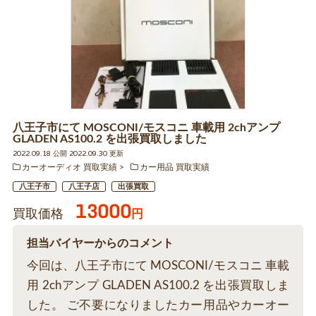
八王子市にて MOSCONI/モスコニ 車載用 2chアンプ
GLADEN AS100.2 を出張買取しました
2022.09.18 公開 2022.09.30 更新
カーオーディオ 買取実績
カー用品 買取実績
八王子市
八王子店
出張買取
13000
買取価格
円
担当バイヤーからのコメント
今回は、八王子市にて MOSCONI/モスコニ 車載
用 2chアンプ GLADEN AS100.2 を出張買取しま
した。 ご不要になりましたカー用品やカーオー