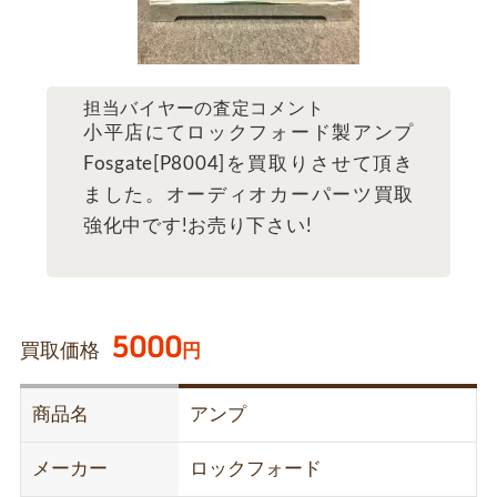
担当バイヤーの査定コメント
小平店にてロックフォード製アンプ
Fosgate[P8004]を買取りさせて頂き
ました。オーディオカーパーツ買取
強化中です!お売り下さい!
5000
買取価格
円
商品名
アンプ
メーカー
ロックフォード