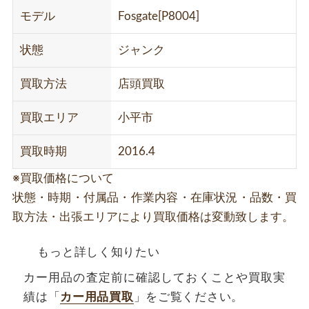
モデル
Fosgate[P8004]
状態
ジャンク
買取方法
店頭買取
買取エリア
小平市
買取時期
2016.4
※買取価格について
状態・時期・付属品・作業内容・在庫状況・品数・買
取方法・出張エリアにより買取価格は変動致します。
もっと詳しく知りたい
カー用品の査定前に確認しておくことや買取実
績は「
カー用品買取
」をご覧ください。