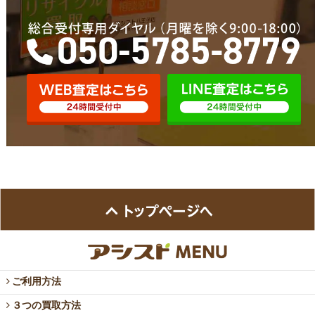
ご利用方法
３つの買取方法