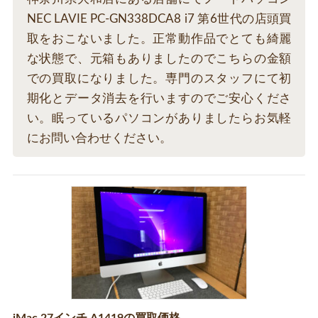
NEC LAVIE PC-GN338DCA8 i7 第6世代の店頭買
取をおこないました。正常動作品でとても綺麗
な状態で、元箱もありましたのでこちらの金額
での買取になりました。専門のスタッフにて初
期化とデータ消去を行いますのでご安心くださ
い。眠っているパソコンがありましたらお気軽
にお問い合わせください。