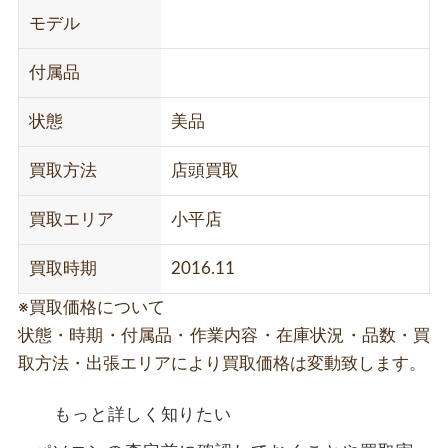
モデル
付属品
状態
美品
買取方法
店頭買取
買取エリア
小平店
買取時期
2016.11
※買取価格について
状態・時期・付属品・作業内容・在庫状況・品数・買
取方法・出張エリアにより買取価格は変動致します。
もっと詳しく知りたい