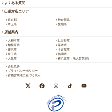
よくある質問
出張対応エリア
東京都
神奈川県
埼玉県
愛知県
店舗案内
大和本店
世田谷店
相模原店
厚木店
藤沢店
名古屋店
埼玉店
福岡店
大阪店
横浜支店（法人営業部）
会社概要
プライバシーポリシー
古物営業法に基づく表示