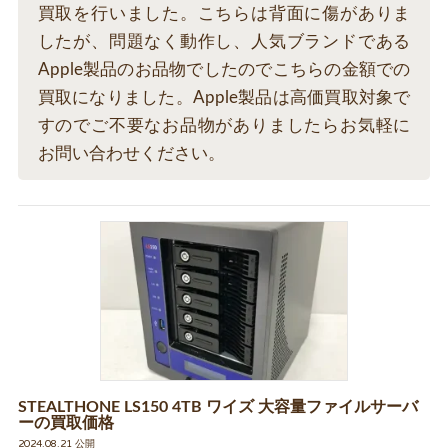
買取を行いました。こちらは背面に傷がありま
したが、問題なく動作し、人気ブランドである
Apple製品のお品物でしたのでこちらの金額での
買取になりました。Apple製品は高価買取対象で
すのでご不要なお品物がありましたらお気軽に
お問い合わせください。
STEALTHONE LS150 4TB ワイズ 大容量ファイルサーバ
ーの買取価格
2024.08.21 公開