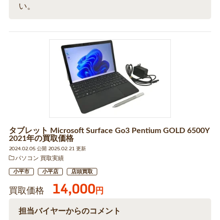
い。
タブレット Microsoft Surface Go3 Pentium GOLD 6500Y
2021年の買取価格
2024.02.05 公開 2025.02.21 更新
パソコン 買取実績
小平市
小平店
店頭買取
14,000
買取価格
円
担当バイヤーからのコメント