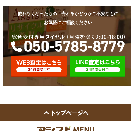
使わなくなったもの、売れるかどうかご不安なもの
お気軽にご相談ください