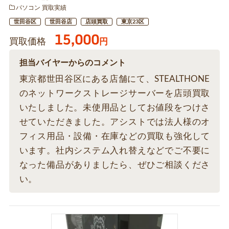
パソコン 買取実績
世田谷区
世田谷店
店頭買取
東京23区
15,000
買取価格
円
担当バイヤーからのコメント
東京都世田谷区にある店舗にて、STEALTHONE
のネットワークストレージサーバーを店頭買取
いたしました。未使用品としてお値段をつけさ
せていただきました。アシストでは法人様のオ
フィス用品・設備・在庫などの買取も強化して
います。社内システム入れ替えなどでご不要に
なった備品がありましたら、ぜひご相談くださ
い。