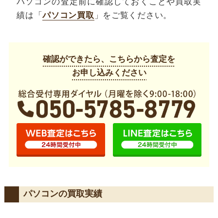
パソコンの査定前に確認しておくことや買取実
績は「
パソコン買取
」をご覧ください。
確認ができたら、こちらから査定を
お申し込みください
パソコンの買取実績