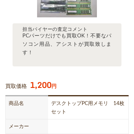
担当バイヤーの査定コメント
PCパーツだけでも買取OK！不要なパ
ソコン用品、アシストが買取致しま
す！
1,200
買取価格
円
商品名
デスクトップPC用メモリ 14枚
セット
メーカー