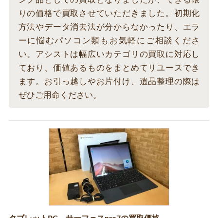
りの価格で買取させていただきました。初期化
方法やデータ消去法が分からなかったり、エラ
ーに悩むパソコン類もお気軽にご相談くださ
い。アシストは幅広いカテゴリの買取に対応し
ており、価値あるものをまとめてリユースでき
ます。お引っ越しやお片付け、遺品整理の際は
ぜひご用命ください。