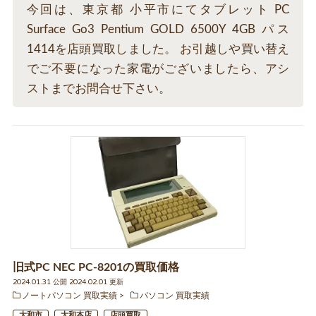
今回は、東京都 小平市にてタブレット PC
Surface Go3 Pentium GOLD 6500Y 4GB パス
1414を店頭買取しました。 お引越しや買い替え
でご不要になった家電がございましたら、アシ
ストまでお問合せ下さい。
旧式PC NEC PC-8201の買取価格
2024.01.31 公開 2024.02.01 更新
ノートパソコン 買取実績
パソコン 買取実績
大和市
大和本店
店頭買取