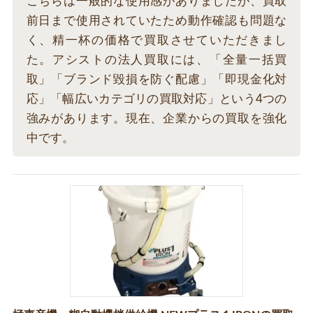
こちらは一般的な使用感がありましたが、買取
前日まで使用されていたため動作確認も問題な
く、精一杯の価格で買取させていただきまし
た。アシストの法人買取には、「全量一括買
取」「ブランド毀損を防ぐ配慮」「即現金化対
応」「幅広いカテゴリの買取対応」という4つの
強みがあります。現在、企業からの買取を強化
中です。