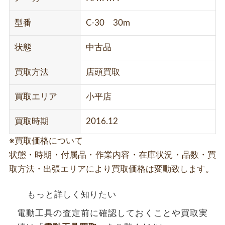
型番
C-30 30m
状態
中古品
買取方法
店頭買取
買取エリア
小平店
買取時期
2016.12
※買取価格について
状態・時期・付属品・作業内容・在庫状況・品数・買
取方法・出張エリアにより買取価格は変動致します。
もっと詳しく知りたい
電動工具の査定前に確認しておくことや買取実