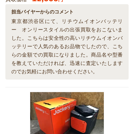
担当バイヤーからのコメント
東京都渋谷区にて、リチウムイオンバッテリ
ー オンリースタイルの出張買取をおこないま
した。こちらは安全性の高いリチウムイオンバ
ッテリーで人気のあるお品物でしたので、こち
らの金額での買取になりました。商品名や型番
を教えていただければ、迅速に査定いたします
のでお気軽にお問い合わせください。