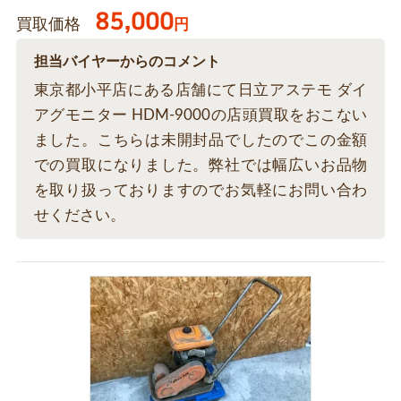
85,000
買取価格
円
担当バイヤーからのコメント
東京都小平店にある店舗にて日立アステモ ダイ
アグモニター HDM-9000の店頭買取をおこない
ました。こちらは未開封品でしたのでこの金額
での買取になりました。弊社では幅広いお品物
を取り扱っておりますのでお気軽にお問い合わ
せください。