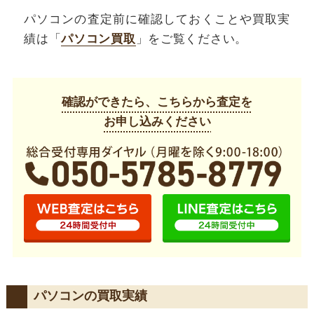
パソコンの査定前に確認しておくことや買取実
績は「
パソコン買取
」をご覧ください。
確認ができたら、こちらから査定を
お申し込みください
パソコンの買取実績