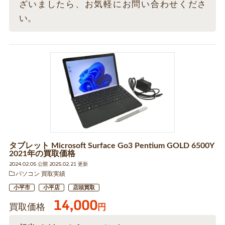
ざいましたら、お気軽にお問い合わせくださ
い。
タブレット Microsoft Surface Go3 Pentium GOLD 6500Y
2021年の買取価格
2024.02.05 公開 2025.02.21 更新
パソコン 買取実績
小平市
小平店
店頭買取
14,000
買取価格
円