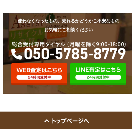
使わなくなったもの、売れるかどうかご不安なもの
お気軽にご相談ください