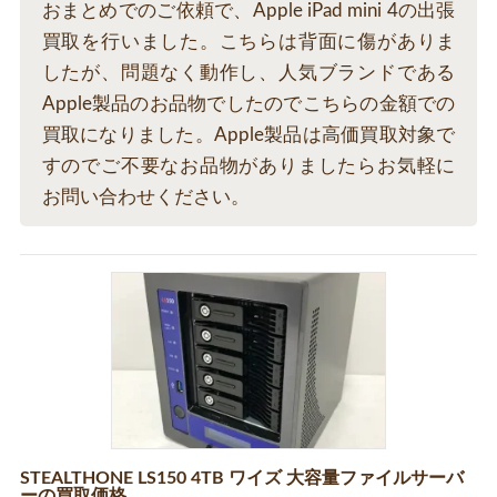
おまとめでのご依頼で、Apple iPad mini 4の出張
買取を行いました。こちらは背面に傷がありま
したが、問題なく動作し、人気ブランドである
Apple製品のお品物でしたのでこちらの金額での
買取になりました。Apple製品は高価買取対象で
すのでご不要なお品物がありましたらお気軽に
お問い合わせください。
STEALTHONE LS150 4TB ワイズ 大容量ファイルサーバ
ーの買取価格