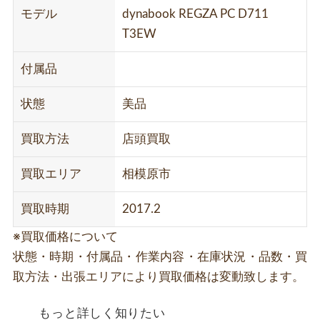
モデル
dynabook REGZA PC D711
T3EW
付属品
状態
美品
買取方法
店頭買取
買取エリア
相模原市
買取時期
2017.2
※買取価格について
状態・時期・付属品・作業内容・在庫状況・品数・買
取方法・出張エリアにより買取価格は変動致します。
もっと詳しく知りたい