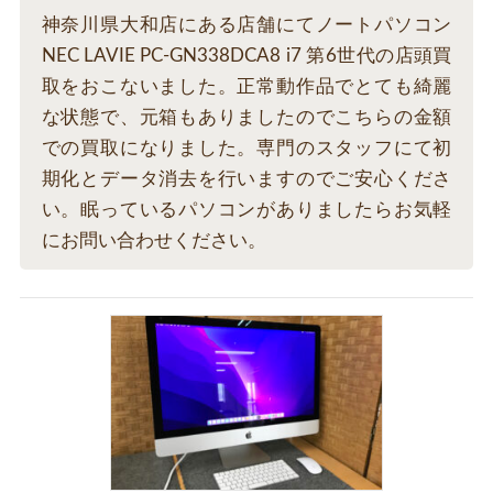
神奈川県大和店にある店舗にてノートパソコン
NEC LAVIE PC-GN338DCA8 i7 第6世代の店頭買
取をおこないました。正常動作品でとても綺麗
な状態で、元箱もありましたのでこちらの金額
での買取になりました。専門のスタッフにて初
期化とデータ消去を行いますのでご安心くださ
い。眠っているパソコンがありましたらお気軽
にお問い合わせください。