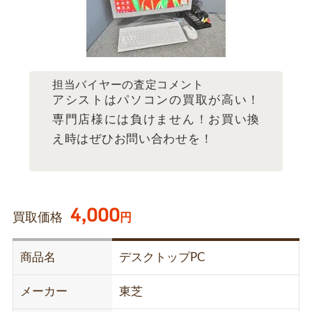
担当バイヤーの査定コメント
アシストはパソコンの買取が高い！
専門店様には負けません！お買い換
え時はぜひお問い合わせを！
4,000
買取価格
円
商品名
デスクトップPC
メーカー
東芝