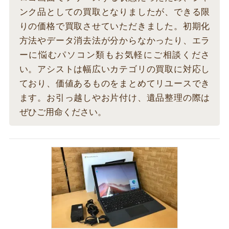
ンク品としての買取となりましたが、できる限
りの価格で買取させていただきました。初期化
方法やデータ消去法が分からなかったり、エラ
ーに悩むパソコン類もお気軽にご相談くださ
い。アシストは幅広いカテゴリの買取に対応し
ており、価値あるものをまとめてリユースでき
ます。お引っ越しやお片付け、遺品整理の際は
ぜひご用命ください。