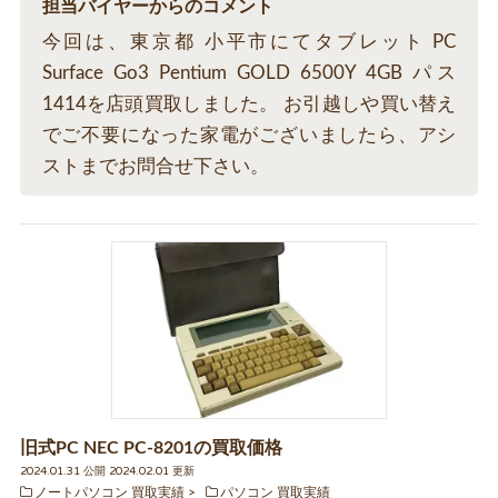
担当バイヤーからのコメント
今回は、東京都 小平市にてタブレット PC
Surface Go3 Pentium GOLD 6500Y 4GB パス
1414を店頭買取しました。 お引越しや買い替え
でご不要になった家電がございましたら、アシ
ストまでお問合せ下さい。
旧式PC NEC PC-8201の買取価格
2024.01.31 公開 2024.02.01 更新
ノートパソコン 買取実績
パソコン 買取実績