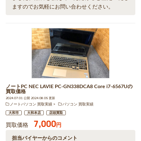
ますのでお気軽にお問い合わせください。
ノートPC NEC LAVIE PC-GN338DCA8 Core i7-6567Uの
買取価格
2024.07.01 公開 2024.08.05 更新
ノートパソコン 買取実績
パソコン 買取実績
大和市
大和本店
店頭買取
7,000
買取価格
円
担当バイヤーからのコメント