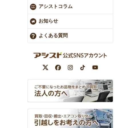
アシストコラム
お知らせ
よくある質問