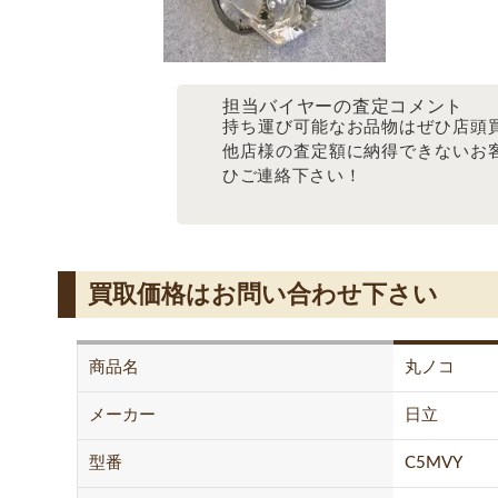
担当バイヤーの査定コメント
持ち運び可能なお品物はぜひ店頭
他店様の査定額に納得できないお
ひご連絡下さい！
買取価格はお問い合わせ下さい
商品名
丸ノコ
メーカー
日立
型番
C5MVY