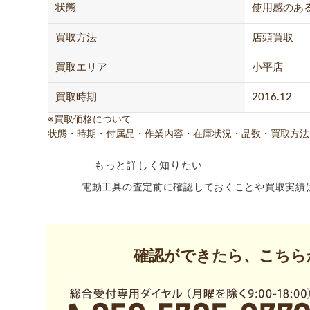
状態
使用感のあ
買取方法
店頭買取
買取エリア
小平店
買取時期
2016.12
※買取価格について
状態・時期・付属品・作業内容・在庫状況・品数・買取方法
もっと詳しく知りたい
電動工具の査定前に確認しておくことや買取実績
確認ができたら、こちら