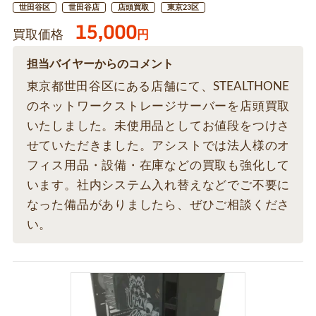
世田谷区
世田谷店
店頭買取
東京23区
15,000
買取価格
円
担当バイヤーからのコメント
東京都世田谷区にある店舗にて、STEALTHONE
のネットワークストレージサーバーを店頭買取
いたしました。未使用品としてお値段をつけさ
せていただきました。アシストでは法人様のオ
フィス用品・設備・在庫などの買取も強化して
います。社内システム入れ替えなどでご不要に
なった備品がありましたら、ぜひご相談くださ
い。