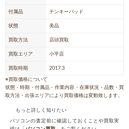
付属品
テンキーパッド
状態
美品
買取方法
店頭買取
買取エリア
小平店
買取時期
2017.3
※買取価格について
状態・時期・付属品・作業内容・在庫状況・品数・買
取方法・出張エリアにより買取価格は変動致します。
もっと詳しく知りたい
パソコンの査定前に確認しておくことや買取実
績は「
パソコン買取
」をご覧ください。