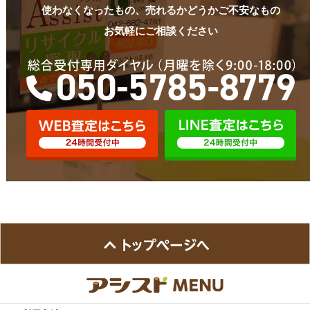
使わなくなったもの、売れるかどうかご不安なもの
お気軽にご相談ください