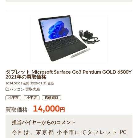
タブレット Microsoft Surface Go3 Pentium GOLD 6500Y
2021年の買取価格
2024.02.05 公開 2025.02.21 更新
パソコン 買取実績
小平市
小平店
店頭買取
14,000
買取価格
円
担当バイヤーからのコメント
今回は、東京都 小平市にてタブレット PC