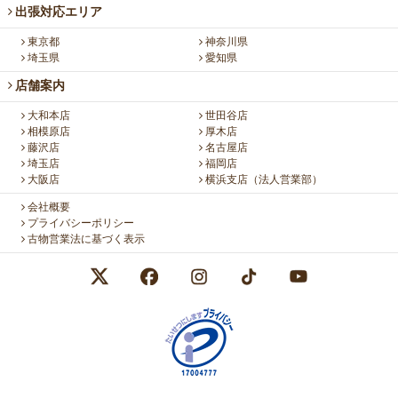
出張対応エリア
東京都
神奈川県
埼玉県
愛知県
店舗案内
大和本店
世田谷店
相模原店
厚木店
藤沢店
名古屋店
埼玉店
福岡店
大阪店
横浜支店（法人営業部）
会社概要
プライバシーポリシー
古物営業法に基づく表示