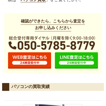
確認ができたら、こちらから査定を
お申し込みください
パソコンの買取実績