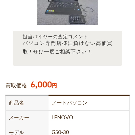
担当バイヤーの査定コメント
パソコン専門店様に負けない高価買
取！ぜひ一度ご相談下さい！
6,000
買取価格
円
商品名
ノートパソコン
メーカー
LENOVO
モデル
G50-30