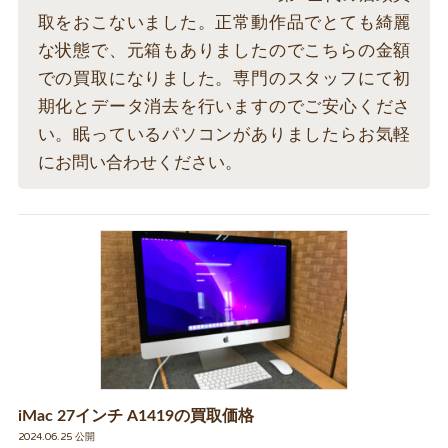
取をおこないました。正常動作品でとても綺麗
な状態で、元箱もありましたのでこちらの金額
での買取になりました。専門のスタッフにて初
期化とデータ消去を行いますのでご安心くださ
い。眠っているパソコンがありましたらお気軽
にお問い合わせください。
iMac 27インチ A1419の買取価格
2024.06.25 公開