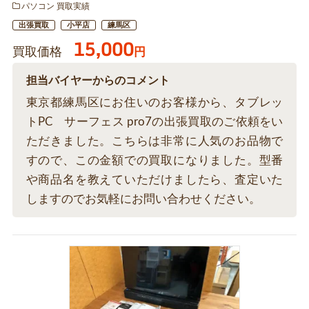
パソコン 買取実績
出張買取
小平店
練馬区
15,000
買取価格
円
担当バイヤーからのコメント
東京都練馬区にお住いのお客様から、タブレッ
トPC サーフェス pro7の出張買取のご依頼をい
ただきました。こちらは非常に人気のお品物で
すので、この金額での買取になりました。型番
や商品名を教えていただけましたら、査定いた
しますのでお気軽にお問い合わせください。