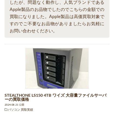
したが、問題なく動作し、人気ブランドである
Apple製品のお品物でしたのでこちらの金額での
買取になりました。Apple製品は高価買取対象で
すのでご不要なお品物がありましたらお気軽に
お問い合わせください。
STEALTHONE LS150 4TB ワイズ 大容量ファイルサーバ
ーの買取価格
2024.08.21 公開
パソコン 買取実績