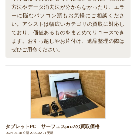
方法やデータ消去法が分からなかったり、エラ
ーに悩むパソコン類もお気軽にご相談くださ
い。アシストは幅広いカテゴリの買取に対応し
ており、価値あるものをまとめてリユースでき
ます。お引っ越しやお片付け、遺品整理の際は
ぜひご用命ください。
タブレットPC サーフェスpro7の買取価格
2024.07.16 公開 2025.02.21 更新