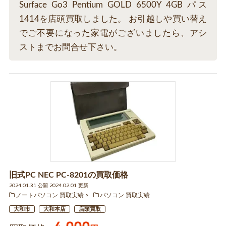
Surface Go3 Pentium GOLD 6500Y 4GB パス
1414を店頭買取しました。 お引越しや買い替え
でご不要になった家電がございましたら、アシ
ストまでお問合せ下さい。
旧式PC NEC PC-8201の買取価格
2024.01.31 公開 2024.02.01 更新
ノートパソコン 買取実績
パソコン 買取実績
大和市
大和本店
店頭買取