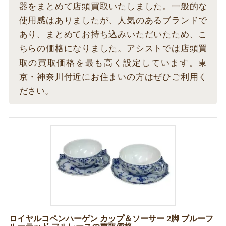
器をまとめて店頭買取いたしました。一般的な
使用感はありましたが、人気のあるブランドで
あり、まとめてお持ち込みいただいたため、こ
ちらの価格になりました。アシストでは店頭買
取の買取価格を最も高く設定しています。東
京・神奈川付近にお住まいの方はぜひご利用く
ださい。
ロイヤルコペンハーゲン カップ＆ソーサー 2脚 ブルーフ