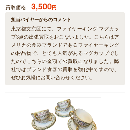
3,500
買取価格
円
担当バイヤーからのコメント
東京都文京区にて、ファイヤーキング マグカッ
プ3点の出張買取をおこないました。こちらはア
メリカの食器ブランドであるファイヤーキング
のお品物で、とても人気があるマグカップでし
たのでこちらの金額での買取になりました。弊
社ではブランド食器の買取を強化中ですので、
ぜひお気軽にお問い合わせください。