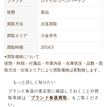
ブランド
ロイヤルコペンハーゲン
状態
新品
買取方法
出張買取
買取エリア
小金井市
買取時期
2016.5
※買取価格について
状態・時期・付属品・作業内容・在庫状況・品数・買
取方法・出張エリアにより買取価格は変動致します。
もっと詳しく知りたい
ブランド食器の査定前に確認しておくことや買
取実績は「
ブランド食器買取
」をご覧くださ
い。