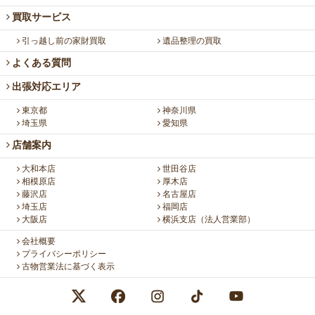
買取サービス
引っ越し前の家財買取
遺品整理の買取
よくある質問
出張対応エリア
東京都
神奈川県
埼玉県
愛知県
店舗案内
大和本店
世田谷店
相模原店
厚木店
藤沢店
名古屋店
埼玉店
福岡店
大阪店
横浜支店（法人営業部）
会社概要
プライバシーポリシー
古物営業法に基づく表示