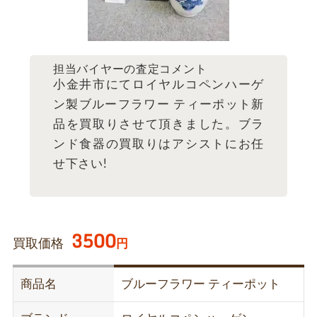
担当バイヤーの査定コメント
小金井市にてロイヤルコペンハーゲ
ン製ブルーフラワー ティーポット新
品を買取りさせて頂きました。ブラ
ンド食器の買取りはアシストにお任
せ下さい!
3500
買取価格
円
商品名
ブルーフラワー ティーポット