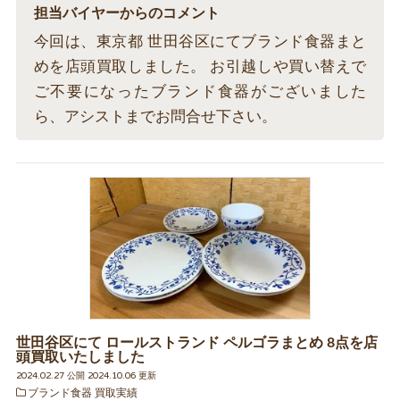
担当バイヤーからのコメント
今回は、東京都 世田谷区にてブランド食器まと
めを店頭買取しました。 お引越しや買い替えで
ご不要になったブランド食器がございました
ら、アシストまでお問合せ下さい。
世田谷区にて ロールストランド ペルゴラまとめ 8点を店
頭買取いたしました
2024.02.27 公開 2024.10.06 更新
ブランド食器 買取実績