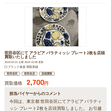
世田谷区にて アラビア パラティッシ プレート2枚を店頭
買取いたしました
2024.03.01 公開 2024.10.06 更新
ブランド食器 買取実績
世田谷区
世田谷店
店頭買取
2,700
買取価格
円
担当バイヤーからのコメント
今回は、東京都 世田谷区にてアラビア パラティ
ッシ プレート2枚を店頭買取しました。 お引越