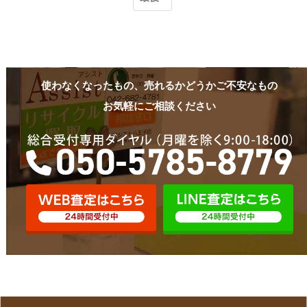
使わなくなったもの、売れるかどうかご不安なもの
お気軽にご相談ください