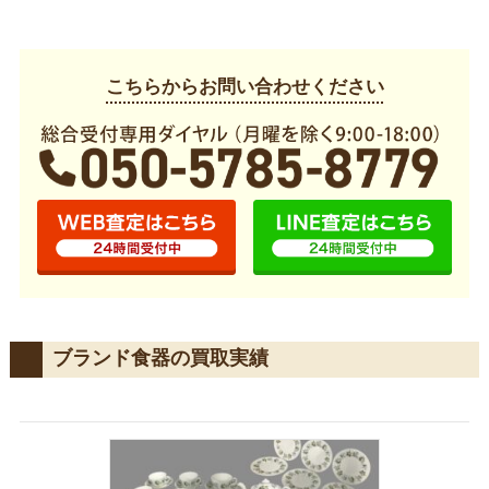
こちらからお問い合わせください
ブランド食器の買取実績