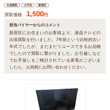
出張買取
小平店
新宿区
1,500
買取価格
円
担当バイヤーからのコメント
新宿区にお住まいのお客様より、液晶テレビの
出張買取を行いました。7年前という比較的古い
年式でしたが、まだまだリユースできるお品物
でしたので買取に繋がりました。お引越しなど
でお手放しをご検討されている家電がございま
したら、お気軽にお問い合わせください。