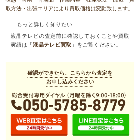
取方法・出張エリアにより買取価格は変動致します。
もっと詳しく知りたい
液晶テレビの査定前に確認しておくことや買取
実績は「
液晶テレビ買取
」をご覧ください。
確認ができたら、こちらから査定を
お申し込みください