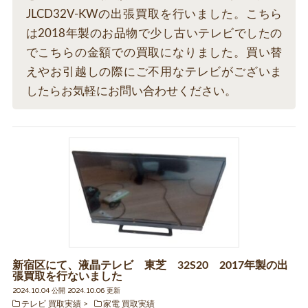
JLCD32V-KWの出張買取を行いました。こちら
は2018年製のお品物で少し古いテレビでしたの
でこちらの金額での買取になりました。買い替
えやお引越しの際にご不用なテレビがございま
したらお気軽にお問い合わせください。
新宿区にて、液晶テレビ 東芝 32S20 2017年製の出
張買取を行ないました
2024.10.04 公開 2024.10.06 更新
テレビ 買取実績
家電 買取実績