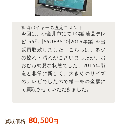
担当バイヤーの査定コメント
今回は、小金井市にて LG製 液晶テレ
ビ 55型 [55UF9500]2016年製 を出
張買取致しました。こちらは、多少
の擦れ・汚れがございましたが、お
おむね綺麗な状態でした。2016年製
造と非常に新しく、大きめのサイズ
のテレビでしたので精一杯の金額に
て買取させていただきました。
80,500
買取価格
円