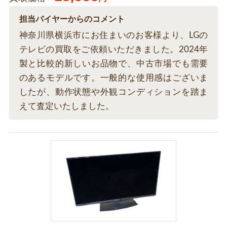
担当バイヤーからのコメント
神奈川県横浜市にお住まいのお客様より、LGの
テレビの買取をご依頼いただきました。2024年
製と比較的新しいお品物で、中古市場でも需要
のあるモデルです。一般的な使用感はございま
したが、動作状態や外観コンディションを踏ま
えて査定いたしました。