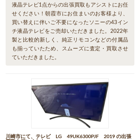
液晶テレビ1点からの出張買取もアシストにお任
せください！朝霞市にお住まいのお客様より、
買い替えに伴いご不要になったソニーの43イン
チ液晶テレビをご売却いただきました。2022年
製と比較的新しく、純正リモコンなどの付属品
も揃っていたため、スムーズに査定・買取させ
ていただきました。
川崎市にて、テレビ LG 49UK6300PJF 2019 の出張