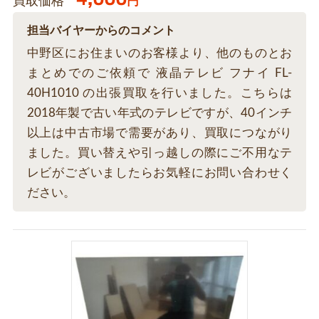
買取価格
円
担当バイヤーからのコメント
中野区にお住まいのお客様より、他のものとお
まとめでのご依頼で 液晶テレビ フナイ FL-
40H1010 の出張買取を行いました。こちらは
2018年製で古い年式のテレビですが、40インチ
以上は中古市場で需要があり、買取につながり
ました。買い替えや引っ越しの際にご不用なテ
レビがございましたらお気軽にお問い合わせく
ださい。