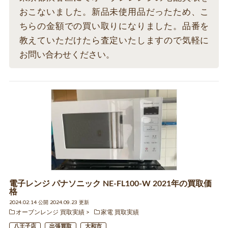
おこないました。新品未使用品だったため、こ
ちらの金額での買い取りになりました。品番を
教えていただけたら査定いたしますので気軽に
お問い合わせください。
電子レンジ パナソニック NE-FL100-W 2021年の買取価
格
2024.02.14 公開 2024.09.23 更新
オーブンレンジ 買取実績
家電 買取実績
八王子店
出張買取
大和市