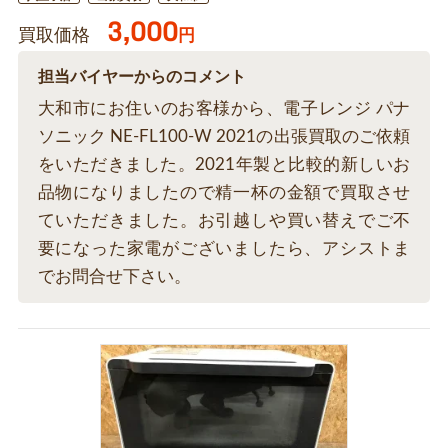
3,000
買取価格
円
担当バイヤーからのコメント
大和市にお住いのお客様から、電子レンジ パナ
ソニック NE-FL100-W 2021の出張買取のご依頼
をいただきました。2021年製と比較的新しいお
品物になりましたので精一杯の金額で買取させ
ていただきました。お引越しや買い替えでご不
要になった家電がございましたら、アシストま
でお問合せ下さい。