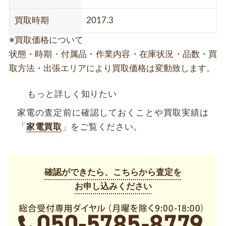
買取時期
2017.3
※買取価格について
状態・時期・付属品・作業内容・在庫状況・品数・買
取方法・出張エリアにより買取価格は変動致します。
もっと詳しく知りたい
家電の査定前に確認しておくことや買取実績は
「
家電買取
」をご覧ください。
確認ができたら、こちらから査定を
お申し込みください