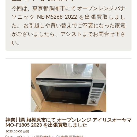
今回は、東京都 調布市にて オーブンレンジ パナ
ソニック NE-MS268 2022 を出張買取しまし
た。 お引越しや買い替えでご不要になった家電
がございましたら、アシストまでお問合せ下さ
い。
神奈川県 相模原市にて オーブンレンジ アイリスオーヤマ
MO-F1805 2023 を出張買取しました
2023.10.06 公開