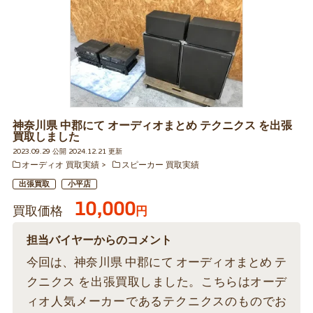
神奈川県 中郡にて オーディオまとめ テクニクス を出張
買取しました
2023.09.29 公開 2024.12.21 更新
オーディオ 買取実績
スピーカー 買取実績
出張買取
小平店
10,000
買取価格
円
担当バイヤーからのコメント
今回は、神奈川県 中郡にて オーディオまとめ テ
クニクス を出張買取しました。こちらはオーデ
ィオ人気メーカーであるテクニクスのものでお