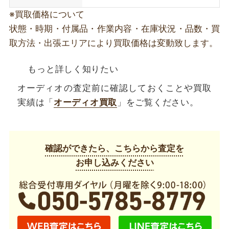
※買取価格について
状態・時期・付属品・作業内容・在庫状況・品数・買
取方法・出張エリアにより買取価格は変動致します。
もっと詳しく知りたい
オーディオの査定前に確認しておくことや買取
実績は「
オーディオ買取
」をご覧ください。
確認ができたら、こちらから査定を
お申し込みください