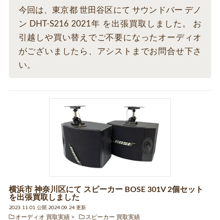
今回は、東京都 世田谷区にて サウンドバー デノ
ン DHT-S216 2021年 を出張買取しました。 お
引越しや買い替えでご不要になったオーディオ
がございましたら、アシストまでお問合せ下さ
い。
横浜市 神奈川区にて スピーカー BOSE 301V 2個セット
を出張買取しました
2023.11.01 公開 2024.09.24 更新
オーディオ 買取実績
スピーカー 買取実績