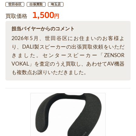
世田谷区
出張買取
埼玉店
1,500
買取価格
円
担当バイヤーからのコメント
2026年5月、世田谷区にお住まいのお客様よ
り、DALI製スピーカーの出張買取依頼をいただ
きました。センタースピーカー「ZENSOR
VOKAL」を査定のうえ買取し、あわせてAV機器
も複数点お譲りいただきました。