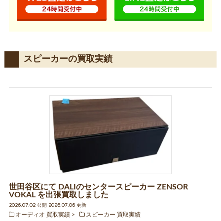
スピーカーの買取実績
世田谷区にて DALIのセンタースピーカー ZENSOR
VOKAL を出張買取しました
2026.07.02 公開 2026.07.06 更新
オーディオ 買取実績
スピーカー 買取実績