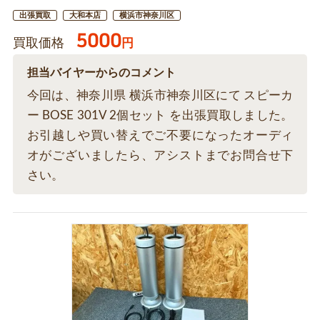
出張買取
大和本店
横浜市神奈川区
5000
買取価格
円
担当バイヤーからのコメント
今回は、神奈川県 横浜市神奈川区にて スピーカ
ー BOSE 301V 2個セット を出張買取しました。
お引越しや買い替えでご不要になったオーディ
オがございましたら、アシストまでお問合せ下
さい。