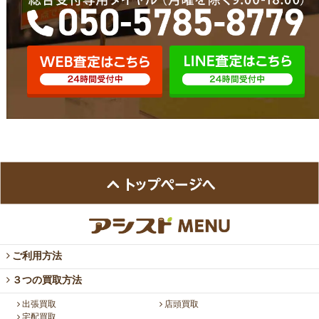
ご利用方法
３つの買取方法
出張買取
店頭買取
宅配買取