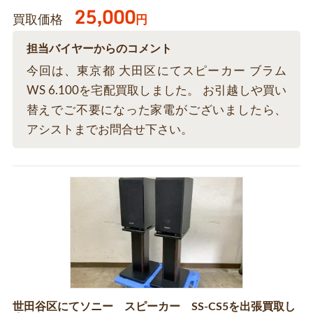
25,000
買取価格
円
担当バイヤーからのコメント
今回は、東京都 大田区にてスピーカー ブラム
WS 6.100を宅配買取しました。 お引越しや買い
替えでご不要になった家電がございましたら、
アシストまでお問合せ下さい。
世田谷区にてソニー スピーカー SS-CS5を出張買取し