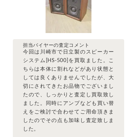
担当バイヤーの査定コメント
今回は川崎市で日立製のスピーカー
システム[HS-500]を買取ました。こ
ちらは本体に割れなどがあり状態と
しては良くありませんでしたが、大
切にされてきたお品物でございまし
たので、しっかりと査定し買取致し
ました。同時にアンプなども買い替
えをご検討で合わせてご用命頂きま
したのでその点も加味し査定致しま
した。