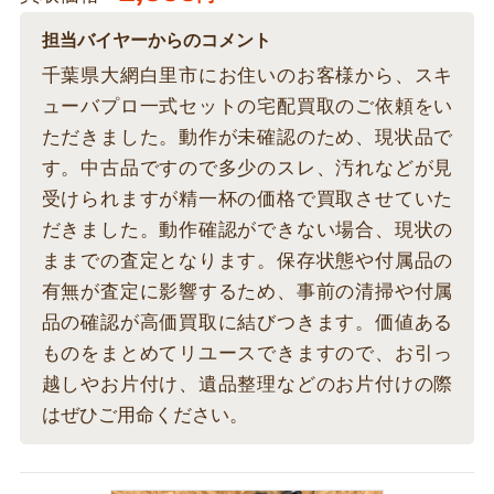
担当バイヤーからのコメント
千葉県大網白里市にお住いのお客様から、スキ
ューバプロ一式セットの宅配買取のご依頼をい
ただきました。動作が未確認のため、現状品で
す。中古品ですので多少のスレ、汚れなどが見
受けられますが精一杯の価格で買取させていた
だきました。動作確認ができない場合、現状の
ままでの査定となります。保存状態や付属品の
有無が査定に影響するため、事前の清掃や付属
品の確認が高価買取に結びつきます。価値ある
ものをまとめてリユースできますので、お引っ
越しやお片付け、遺品整理などのお片付けの際
はぜひご用命ください。