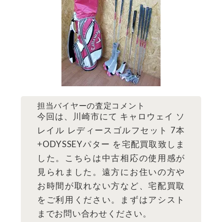
担当バイヤーの査定コメント
今回は、川崎市にて キャロウェイ ソ
レイル レディースゴルフセット 7本
+ODYSSEYパター を宅配買取致しま
した。こちらは中古相応の使用感が
見られました。遠方にお住いの方や
お時間が取れない方など、宅配買取
をご利用ください。まずはアシスト
までお問い合わせください。