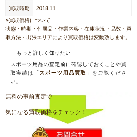
買取時期
2018.11
※買取価格について
状態・時期・付属品・作業内容・在庫状況・品数・買
取方法・出張エリアにより買取価格は変動致します。
もっと詳しく知りたい
スポーツ用品の査定前に確認しておくことや買
取実績は「
スポーツ用品買取
」をご覧くださ
い。
無料の事前査定で
気になる買取価格をチェック！