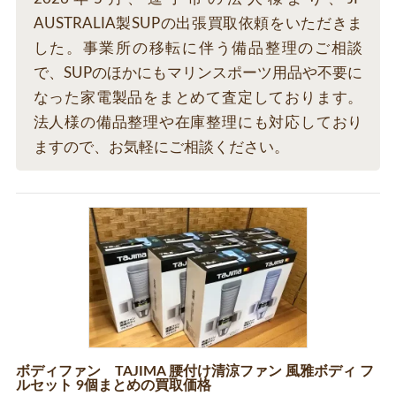
AUSTRALIA製SUPの出張買取依頼をいただきま
した。事業所の移転に伴う備品整理のご相談
で、SUPのほかにもマリンスポーツ用品や不要に
なった家電製品をまとめて査定しております。
法人様の備品整理や在庫整理にも対応しており
ますので、お気軽にご相談ください。
ボディファン TAJIMA 腰付け清涼ファン 風雅ボディ フ
ルセット 9個まとめの買取価格