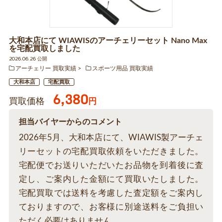
大和本店にて WIAWISのアーチェリーセット Nano Max
を宅配買取しました
2026.06.26 公開
アーチェリー 買取実績
スポーツ用品 買取実績
大和本店
宅配買取
6,380
買取価格
円
担当バイヤーからのコメント
2026年5月、大和本店にて、WIAWIS製アーチェ
リーセットの宅配買取依頼をいただきました。
宅配便でお送りいただいたお品物を到着後に査
定し、ご案内した金額にて買取いたしました。
宅配買取では送料を考慮した査定額をご案内し
ておりますので、お客様に別途送料をご負担い
ただく必要はありません。