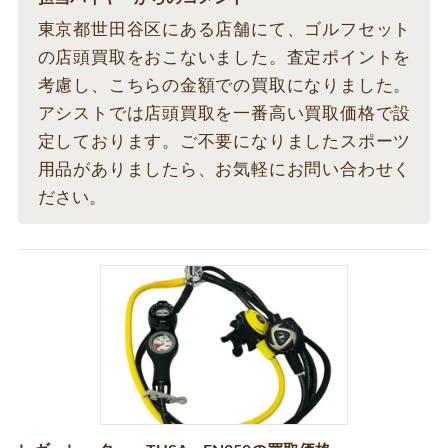
東京都世田谷区にある店舗にて、ゴルフセット
の店頭買取をおこないました。査定ポイントを
考慮し、こちらの金額での買取になりました。
アシストでは店頭買取を一番高い買取価格で設
定しております。ご不要になりましたスポーツ
用品がありましたら、お気軽にお問い合わせく
ださい。