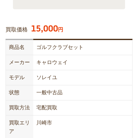
15,000
買取価格
円
商品名
ゴルフクラブセット
メーカー
キャロウェイ
モデル
ソレイユ
状態
一般中古品
買取方法
宅配買取
買取エリ
川崎市
ア