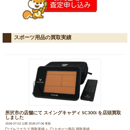
スポーツ用品の買取実績
所沢市の店舗にて スイングキャディ SC300i を店頭買取
しました
2026.07.02 公開 2026.07.06 更新
ゴルフクラブ 買取実績
スポーツ用品 買取実績