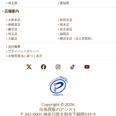
埼玉県
愛知県
店舗案内
大和本店
世田谷店
相模原店
厚木店
藤沢店
名古屋店
埼玉店
福岡店
大阪店
横浜支店（法人営業部）
会社概要
プライバシーポリシー
古物営業法に基づく表示
Copyright © 2026
出張買取のアシスト
〒242-0001 神奈川県大和市下鶴間519-9