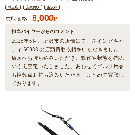
埼玉店
店頭買取
所沢市
8,000
買取価格
円
担当バイヤーからのコメント
2026年5月、所沢市の店舗にて、スイングキャ
ディ SC300iの店頭買取依頼をいただきました。
店頭へお持ち込みいただき、動作や状態を確認
のうえ査定いたしました。あわせてゴルフ用品
も複数点お持ち込みいただき、まとめて買取し
ております。