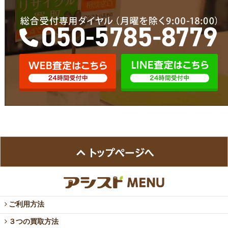
ご利用方法
３つの買取方法