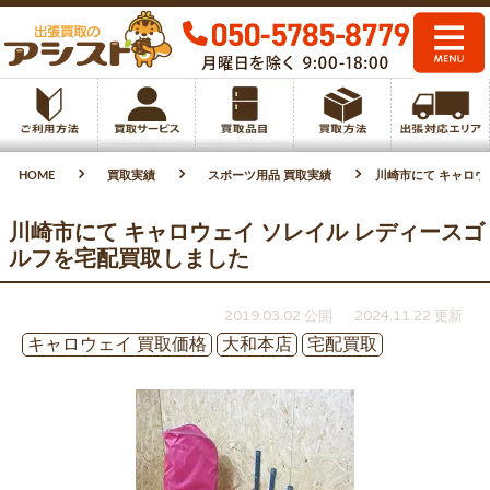
HOME
買取実績
スポーツ用品 買取実績
川崎市にて キャロウ
川崎市にて キャロウェイ ソレイル レディースゴ
ルフを宅配買取しました
2019.03.02 公開
2024.11.22 更新
キャロウェイ 買取価格
大和本店
宅配買取