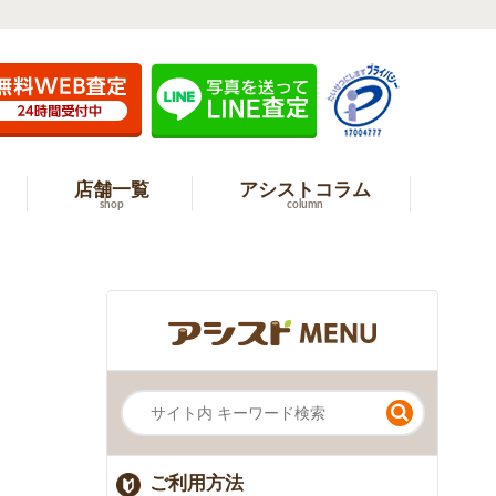
店舗一覧
アシストコラム
shop
column
ご利用方法