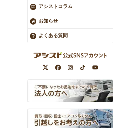
アシストコラム
お知らせ
よくある質問