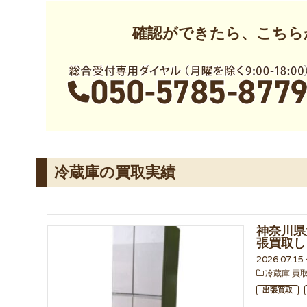
確認ができたら、こちら
冷蔵庫の買取実績
神奈川県
張買取し
2026.07.1
冷蔵庫 買
出張買取