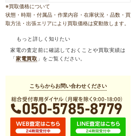
※買取価格について
状態・時期・付属品・作業内容・在庫状況・品数・買
取方法・出張エリアにより買取価格は変動致します。
もっと詳しく知りたい
家電の査定前に確認しておくことや買取実績は
「
家電買取
」をご覧ください。
こちらからお問い合わせください