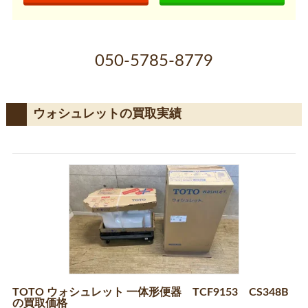
050-5785-8779
ウォシュレットの買取実績
TOTO ウォシュレット 一体形便器 TCF9153 CS348B
の買取価格