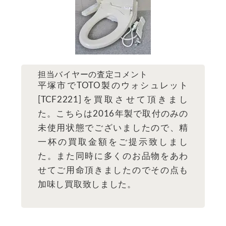
担当バイヤーの査定コメント
平塚市でTOTO製のウォシュレット
[TCF2221]を買取させて頂きまし
た。こちらは2016年製で取付のみの
未使用状態でございましたので、精
一杯の買取金額をご提示致しまし
た。また同時に多くのお品物をあわ
せてご用命頂きましたのでその点も
加味し買取致しました。