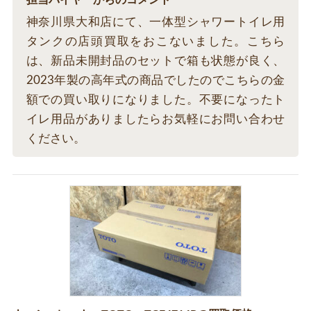
担当バイヤーからのコメント
神奈川県大和店にて、一体型シャワートイレ用
タンクの店頭買取をおこないました。こちら
は、新品未開封品のセットで箱も状態が良く、
2023年製の高年式の商品でしたのでこちらの金
額での買い取りになりました。不要になったト
イレ用品がありましたらお気軽にお問い合わせ
ください。