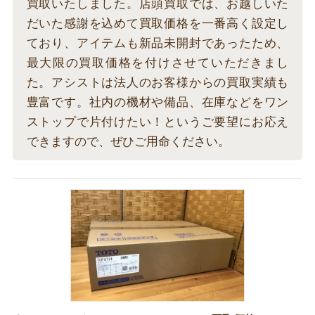
買取いたしました。店頭買取では、お越しいた
だいた感謝を込めて買取価格を一番高く設定し
ており、アイテムも新品未開封であったため、
最大限の買取価格を付けさせていただきまし
た。アシストは法人のお客様からの買取実績も
豊富です。社内の機材や備品、在庫などをワン
ストップで片付けたい！というご要望にお応え
できますので、ぜひご用命ください。