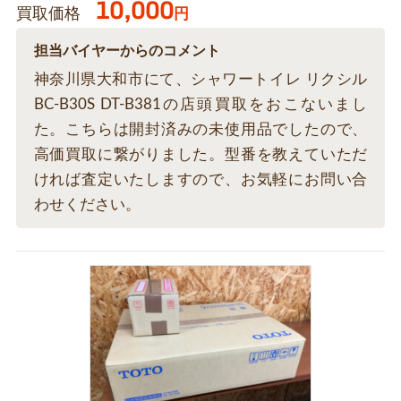
10,000
買取価格
円
担当バイヤーからのコメント
神奈川県大和市にて、シャワートイレ リクシル
BC-B30S DT-B381の店頭買取をおこないまし
た。こちらは開封済みの未使用品でしたので、
高価買取に繋がりました。型番を教えていただ
ければ査定いたしますので、お気軽にお問い合
わせください。