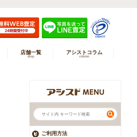
店舗一覧
アシストコラム
shop
column
ご利用方法