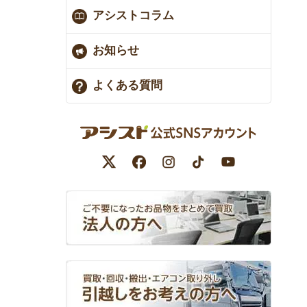
アシストコラム
お知らせ
よくある質問