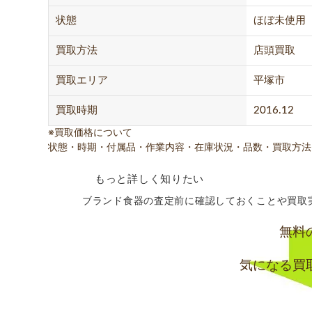
状態
ほぼ未使用
買取方法
店頭買取
買取エリア
平塚市
買取時期
2016.12
※買取価格について
状態・時期・付属品・作業内容・在庫状況・品数・買取方法
もっと詳しく知りたい
ブランド食器の査定前に確認しておくことや買取
無料
気になる買