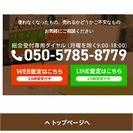
使わなくなったもの、売れるかどうかご不安なもの
お気軽にご相談ください