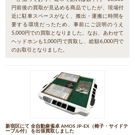
円前後の買取が見込める商品でしたが、現場付
近に駐車スペースがなく、搬出・運搬に時間を
要する環境だったため、事前にご説明のうえ
5,000円での買取となりました。なお、あわせて
ヘッドホンも1,000円で買取し、総額6,000円で
のお取引となりました。
新宿区にて 全自動麻雀卓 AMOS JP-EX（椅子・サイドテ
ーブル付） を出張買取しました