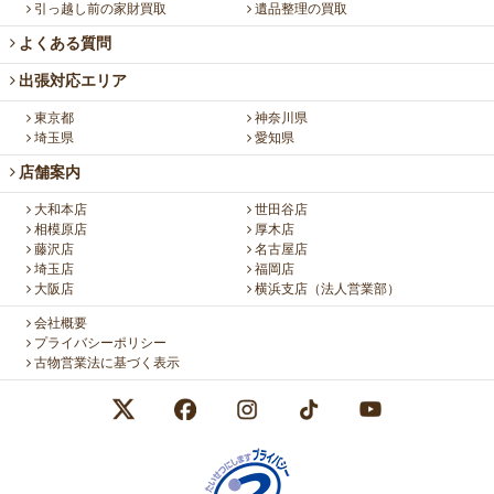
引っ越し前の家財買取
遺品整理の買取
よくある質問
出張対応エリア
東京都
神奈川県
埼玉県
愛知県
店舗案内
大和本店
世田谷店
相模原店
厚木店
藤沢店
名古屋店
埼玉店
福岡店
大阪店
横浜支店（法人営業部）
会社概要
プライバシーポリシー
古物営業法に基づく表示