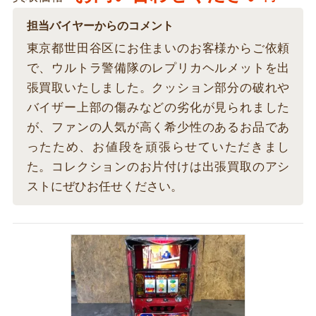
担当バイヤーからのコメント
東京都世田谷区にお住まいのお客様からご依頼
で、ウルトラ警備隊のレプリカヘルメットを出
張買取いたしました。クッション部分の破れや
バイザー上部の傷みなどの劣化が見られました
が、ファンの人気が高く希少性のあるお品であ
ったため、お値段を頑張らせていただきまし
た。コレクションのお片付けは出張買取のアシ
ストにぜひお任せください。