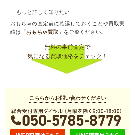
もっと詳しく知りたい
おもちゃの査定前に確認しておくことや買取実
績は「
おもちゃ買取
」をご覧ください。
無料の事前査定で
気になる買取価格をチェック！
こちらからお問い合わせください