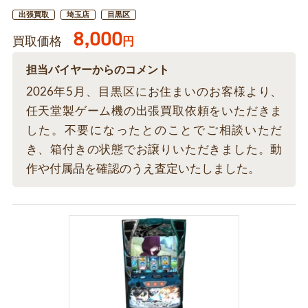
出張買取
埼玉店
目黒区
8,000
買取価格
円
担当バイヤーからのコメント
2026年5月、目黒区にお住まいのお客様より、
任天堂製ゲーム機の出張買取依頼をいただきま
した。不要になったとのことでご相談いただ
き、箱付きの状態でお譲りいただきました。動
作や付属品を確認のうえ査定いたしました。