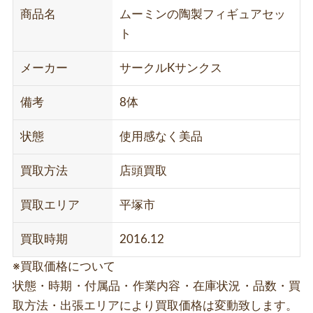
商品名
ムーミンの陶製フィギュアセッ
ト
メーカー
サークルKサンクス
備考
8体
状態
使用感なく美品
買取方法
店頭買取
買取エリア
平塚市
買取時期
2016.12
※買取価格について
状態・時期・付属品・作業内容・在庫状況・品数・買
取方法・出張エリアにより買取価格は変動致します。