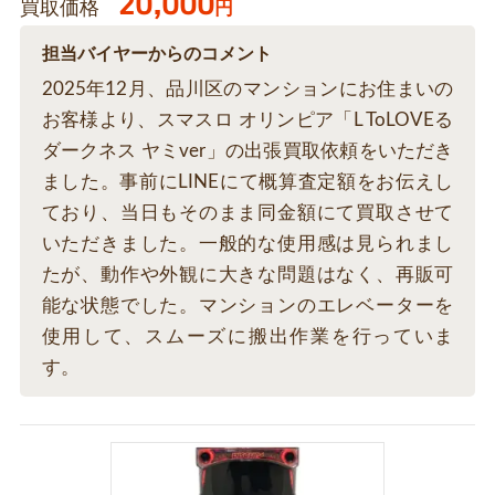
20,000
買取価格
円
担当バイヤーからのコメント
2025年12月、品川区のマンションにお住まいの
お客様より、スマスロ オリンピア「L ToLOVEる
ダークネス ヤミver」の出張買取依頼をいただき
ました。事前にLINEにて概算査定額をお伝えし
ており、当日もそのまま同金額にて買取させて
いただきました。一般的な使用感は見られまし
たが、動作や外観に大きな問題はなく、再販可
能な状態でした。マンションのエレベーターを
使用して、スムーズに搬出作業を行っていま
す。