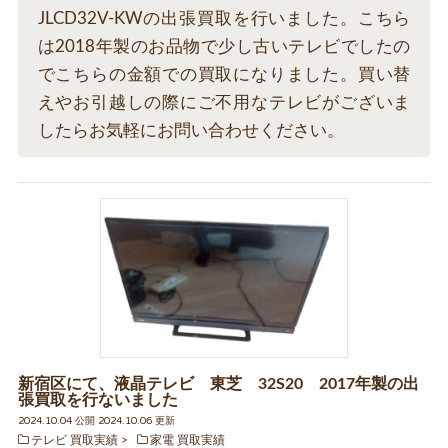
JLCD32V-KWの出張買取を行いました。こちら
は2018年製のお品物で少し古いテレビでしたの
でこちらの金額での買取になりました。買い替
えやお引越しの際にご不用なテレビがございま
したらお気軽にお問い合わせください。
新宿区にて、液晶テレビ 東芝 32S20 2017年製の出
張買取を行ないました
2024.10.04 公開 2024.10.06 更新
テレビ 買取実績
家電 買取実績