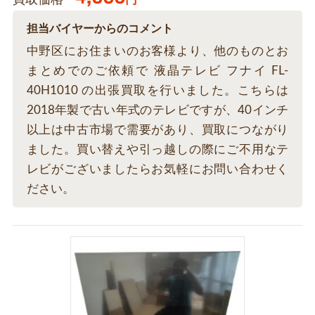
買取価格
担当バイヤーからのコメント
中野区にお住まいのお客様より、他のものとお
まとめでのご依頼で 液晶テレビ フナイ FL-
40H1010 の出張買取を行いました。こちらは
2018年製で古い年式のテレビですが、40インチ
以上は中古市場で需要があり、買取につながり
ました。買い替えや引っ越しの際にご不用なテ
レビがございましたらお気軽にお問い合わせく
ださい。