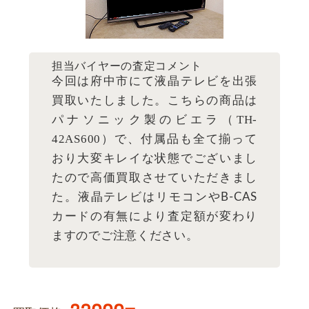
担当バイヤーの査定コメント
今回は府中市にて液晶テレビを出張
買取いたしました。こちらの商品は
TH-
パナソニック製のビエラ（
42AS600
）で、付属品も全て揃って
おり大変キレイな状態でございまし
たので高価買取させていただきまし
た。液晶テレビはリモコンやB-CAS
カードの有無により査定額が変わり
ますのでご注意ください。