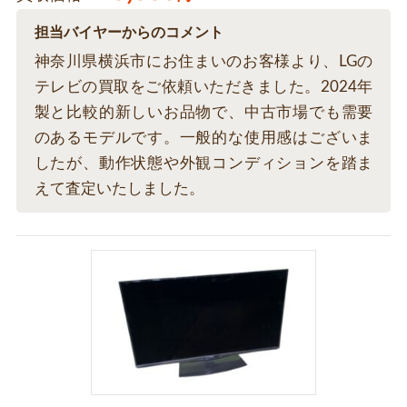
担当バイヤーからのコメント
神奈川県横浜市にお住まいのお客様より、LGの
テレビの買取をご依頼いただきました。2024年
製と比較的新しいお品物で、中古市場でも需要
のあるモデルです。一般的な使用感はございま
したが、動作状態や外観コンディションを踏ま
えて査定いたしました。