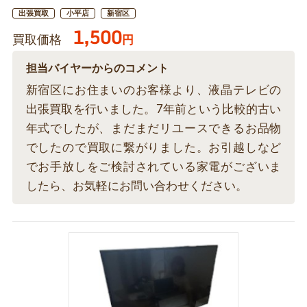
出張買取
小平店
新宿区
1,500
買取価格
円
担当バイヤーからのコメント
新宿区にお住まいのお客様より、液晶テレビの
出張買取を行いました。7年前という比較的古い
年式でしたが、まだまだリユースできるお品物
でしたので買取に繋がりました。お引越しなど
でお手放しをご検討されている家電がございま
したら、お気軽にお問い合わせください。