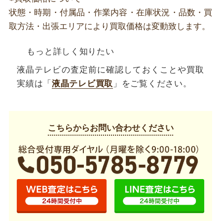
状態・時期・付属品・作業内容・在庫状況・品数・買
取方法・出張エリアにより買取価格は変動致します。
もっと詳しく知りたい
液晶テレビの査定前に確認しておくことや買取
実績は「
液晶テレビ買取
」をご覧ください。
こちらからお問い合わせください