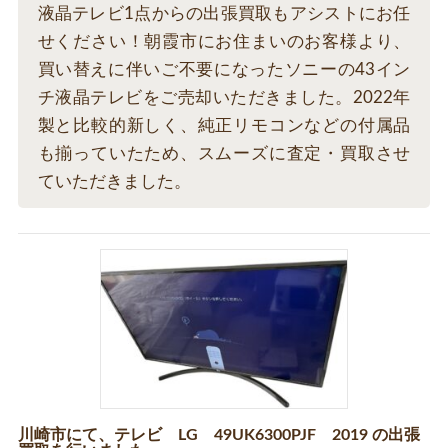
液晶テレビ1点からの出張買取もアシストにお任
せください！朝霞市にお住まいのお客様より、
買い替えに伴いご不要になったソニーの43イン
チ液晶テレビをご売却いただきました。2022年
製と比較的新しく、純正リモコンなどの付属品
も揃っていたため、スムーズに査定・買取させ
ていただきました。
川崎市にて、テレビ LG 49UK6300PJF 2019 の出張