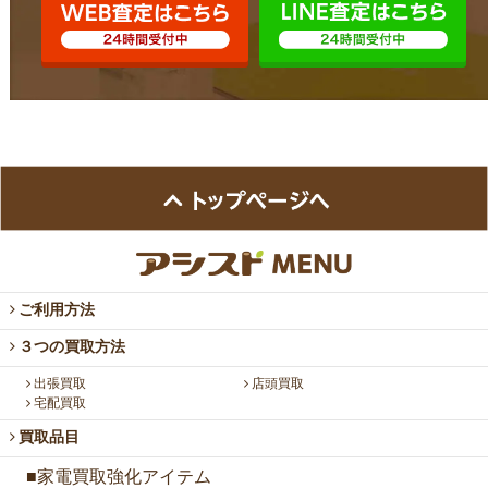
ご利用方法
３つの買取方法
出張買取
店頭買取
宅配買取
買取品目
■家電買取強化アイテム