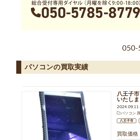
050-
パソコンの買取実績
八王子市に
いたしま
2024.09.1
パソコン 
八王子市
買取価格