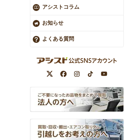
アシストコラム
お知らせ
よくある質問