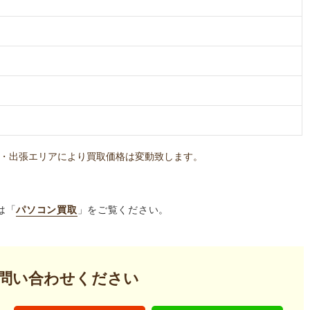
・出張エリアにより買取価格は変動致します。
は「
パソコン買取
」をご覧ください。
問い合わせください