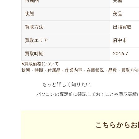
付属品
完備
状態
美品
買取方法
出張買取
買取エリア
府中市
買取時期
2016.7
※買取価格について
状態・時期・付属品・作業内容・在庫状況・品数・買取方法
もっと詳しく知りたい
パソコンの査定前に確認しておくことや買取実績
こちらからお