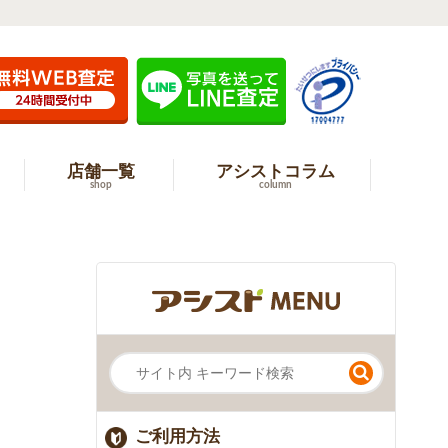
店舗一覧
アシストコラム
shop
column
ご利用方法