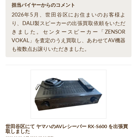
担当バイヤーからのコメント
2026年5月、世田谷区にお住まいのお客様よ
り、DALI製スピーカーの出張買取依頼をいただ
きました。センタースピーカー「ZENSOR
VOKAL」を査定のうえ買取し、あわせてAV機器
も複数点お譲りいただきました。
世田谷区にて ヤマハのAVレシーバー RX-S600 を出張買
取しました