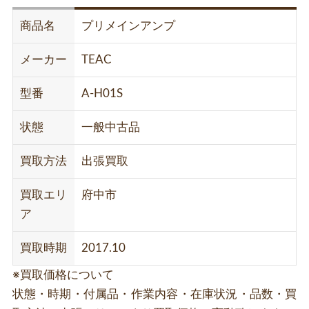
商品名
プリメインアンプ
メーカー
TEAC
型番
A-H01S
状態
一般中古品
買取方法
出張買取
買取エリ
府中市
ア
買取時期
2017.10
※買取価格について
状態・時期・付属品・作業内容・在庫状況・品数・買