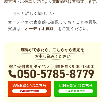
取方法・出張エリアにより買取価格は変動致します。
もっと詳しく知りたい
オーディオの査定前に確認しておくことや買取
実績は「
オーディオ買取
」をご覧ください。
確認ができたら、こちらから査定を
お申し込みください