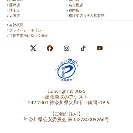
藤沢店
名古屋店
埼玉店
福岡店
大阪店
横浜支店（法人営業部）
会社概要
プライバシーポリシー
古物営業法に基づく表示
Copyright © 2026
出張買取のアシスト
〒242-0001 神奈川県大和市下鶴間519-9
【
古物商認可
】
神奈川県公安委員会 第452780009266号