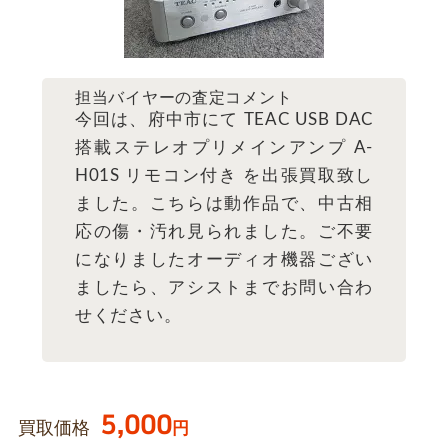
担当バイヤーの査定コメント
今回は、府中市にて TEAC USB DAC
搭載ステレオプリメインアンプ A-
H01S リモコン付き を出張買取致し
ました。こちらは動作品で、中古相
応の傷・汚れ見られました。ご不要
になりましたオーディオ機器ござい
ましたら、アシストまでお問い合わ
せください。
5,000
買取価格
円