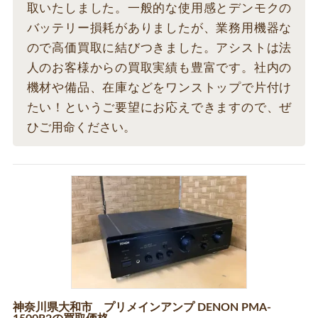
取いたしました。一般的な使用感とデンモクの
バッテリー損耗がありましたが、業務用機器な
ので高価買取に結びつきました。アシストは法
人のお客様からの買取実績も豊富です。社内の
機材や備品、在庫などをワンストップで片付け
たい！というご要望にお応えできますので、ぜ
ひご用命ください。
神奈川県大和市 プリメインアンプ DENON PMA-