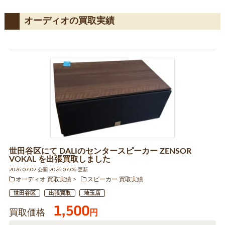
オーディオの買取実績
世田谷区にて DALIのセンタースピーカー ZENSOR
VOKAL を出張買取しました
2026.07.02 公開 2026.07.06 更新
オーディオ 買取実績
スピーカー 買取実績
世田谷区
出張買取
埼玉店
1,500
買取価格
円