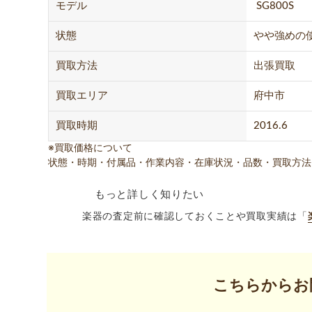
モデル
SG800S
状態
やや強めの
買取方法
出張買取
買取エリア
府中市
買取時期
2016.6
※買取価格について
状態・時期・付属品・作業内容・在庫状況・品数・買取方法
もっと詳しく知りたい
楽器の査定前に確認しておくことや買取実績は「
こちらからお