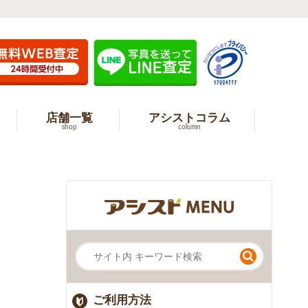
店舗一覧
アシストコラム
shop
column
ご利用方法