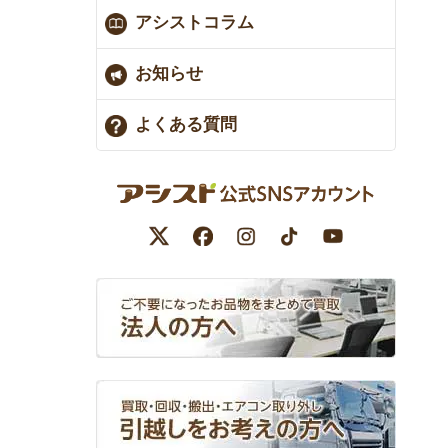
アシストコラム
お知らせ
よくある質問