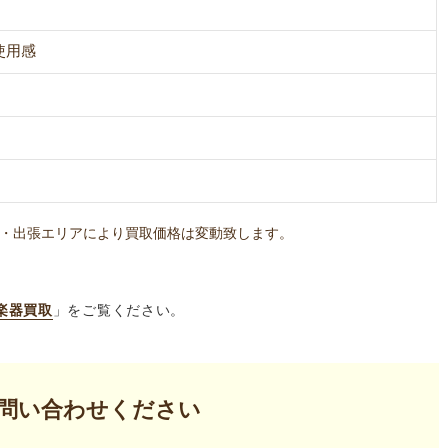
使用感
・出張エリアにより買取価格は変動致します。
楽器買取
」をご覧ください。
問い合わせください