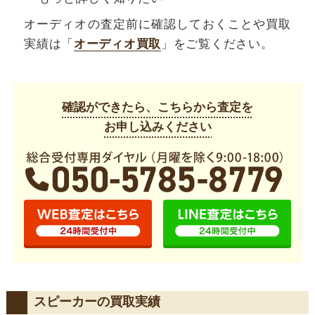
オーディオの査定前に確認しておくことや買取
実績は「
オーディオ買取
」をご覧ください。
確認ができたら、こちらから査定を
お申し込みください
スピーカーの買取実績