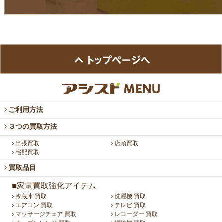
ご利用方法
３つの買取方法
出張買取
店頭買取
宅配買取
買取品目
■家電買取強化アイテム
冷蔵庫 買取
洗濯機 買取
エアコン 買取
テレビ 買取
マッサージチェア 買取
レコーダー 買取