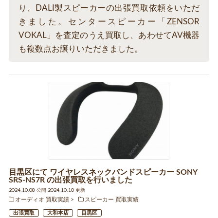
り、DALI製スピーカーの出張買取依頼をいただ
きました。センタースピーカー「ZENSOR
VOKAL」を査定のうえ買取し、あわせてAV機器
も複数点お譲りいただきました。
目黒区にて ワイヤレスネックバンドスピーカー SONY
SRS-NS7R の出張買取を行いました
2024.10.08 公開 2024.10.10 更新
オーディオ 買取実績
スピーカー 買取実績
出張買取
大和本店
目黒区