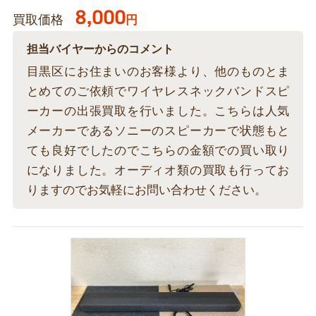
8,000
買取価格
円
担当バイヤーからのコメント
目黒区にお住まいのお客様より、他のものとま
とめてのご依頼でワイヤレスネックバンドスピ
ーカーの出張買取を行いました。こちらは人気
メーカーであるソニーのスピーカーで状態もと
ても良好でしたのでこちらの金額での買い取り
になりました。オーディオ類の買取も行ってお
りますのでお気軽にお問い合わせください。