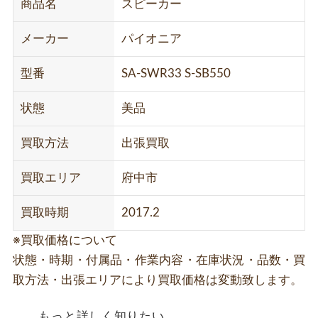
商品名
スピーカー
メーカー
パイオニア
型番
SA-SWR33 S-SB550
状態
美品
買取方法
出張買取
買取エリア
府中市
買取時期
2017.2
※買取価格について
状態・時期・付属品・作業内容・在庫状況・品数・買
取方法・出張エリアにより買取価格は変動致します。
もっと詳しく知りたい