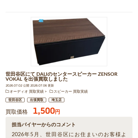
世田谷区にて DALIのセンタースピーカー ZENSOR
VOKAL を出張買取しました
2026.07.02 公開 2026.07.06 更新
オーディオ 買取実績
スピーカー 買取実績
世田谷区
出張買取
埼玉店
1,500
買取価格
円
担当バイヤーからのコメント
2026年5月、世田谷区にお住まいのお客様よ