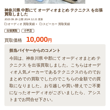
神奈川県 中郡にて オーディオまとめ テクニクス を出張
買取しました
2023.09.29 公開 2024.12.21 更新
オーディオ 買取実績
スピーカー 買取実績
出張買取
小平店
10,000
買取価格
円
担当バイヤーからのコメント
今回は、神奈川県 中郡にて オーディオまとめ テ
クニクス を出張買取しました。こちらはオーデ
ィオ人気メーカーであるテクニクスのものでお
まとめでの買取でしたのでこちらの金額での買
取になりました。お引越しや買い替えでご不要
になったオーディオがございましたら、アシス
トまでお問合せ下さい。