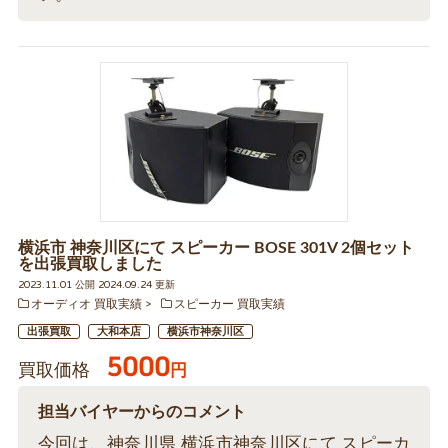
横浜市 神奈川区にて スピーカー BOSE 301V 2個セット
を出張買取しました
2023.11.01 公開 2024.09.24 更新
オーディオ 買取実績
スピーカー 買取実績
出張買取
大和本店
横浜市神奈川区
5000
買取価格
円
担当バイヤーからのコメント
今回は、神奈川県 横浜市神奈川区にて スピーカ