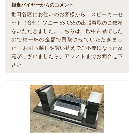
担当バイヤーからのコメント
世田谷区にお住いのお客様から、スピーカーセ
ット（台付）ソニー SS-CS5の出張買取のご依頼
をいただきました。こちらは一般中古品でした
ので精一杯の金額で買取させていただきまし
た。 お引っ越しや買い替えでご不要になった家
電がございましたら、アシストまでお問合せ下
さい。