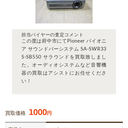
担当バイヤーの査定コメント
この度は府中市にてPioneer パイオニ
ア サウンドバーシステム SA-SWR33
S-SB550 サラウンドを買取致しまし
た。オーディオシステムなど音響機
器の買取はアシストにお任せくださ
い！
1000
買取価格
円