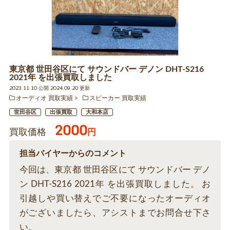
東京都 世田谷区にて サウンドバー デノン DHT-S216
2021年 を出張買取しました
2023.11.10 公開 2024.09.20 更新
オーディオ 買取実績
スピーカー 買取実績
世田谷区
出張買取
大和本店
2000
買取価格
円
担当バイヤーからのコメント
今回は、東京都 世田谷区にて サウンドバー デノ
ン DHT-S216 2021年 を出張買取しました。 お
引越しや買い替えでご不要になったオーディオ
がございましたら、アシストまでお問合せ下さ
い。